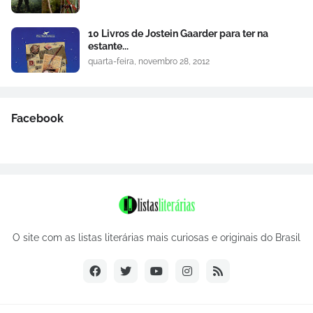
10 Livros de Jostein Gaarder para ter na
estante...
quarta-feira, novembro 28, 2012
Facebook
O site com as listas literárias mais curiosas e originais do Brasil