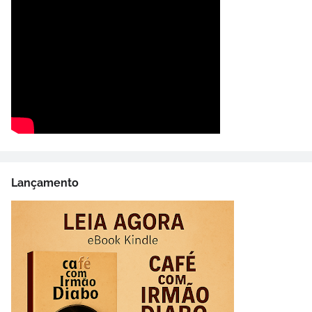
Lançamento