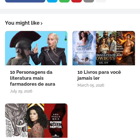
You might like
10 Personagens da
10 Livros para você
literatura mais
jamais ler
farmadores de aura
March 05, 2026
July 29, 2026