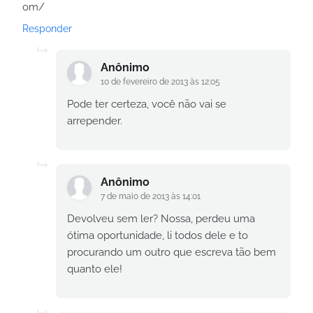
om/
Responder
Anônimo
10 de fevereiro de 2013 às 12:05
Pode ter certeza, você não vai se
arrepender.
Anônimo
7 de maio de 2013 às 14:01
Devolveu sem ler? Nossa, perdeu uma
ótima oportunidade, li todos dele e to
procurando um outro que escreva tão bem
quanto ele!