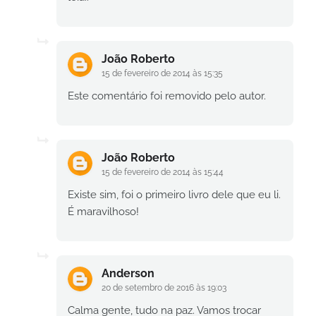
João Roberto
15 de fevereiro de 2014 às 15:35
Este comentário foi removido pelo autor.
João Roberto
15 de fevereiro de 2014 às 15:44
Existe sim, foi o primeiro livro dele que eu li.
É maravilhoso!
Anderson
20 de setembro de 2016 às 19:03
Calma gente, tudo na paz. Vamos trocar