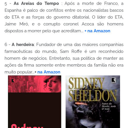
5 -
As Areias do Tempo
: Após a morte de Franco, a
Espanha é palco de conflitos entre os nacionalistas bascos
do ETA e as forças do governo ditatorial. O líder do ETA,
Jaime Miró, e o corrupto coronel Acoca são homens
dispostos a morrer pelo que acreditam...
+ na Amazon
6 -
A herdeira
: Fundador de uma das maiores companhias
farmacêuticas do mundo, Sam Roffe é um reconhecido
homem de negócios. Entretanto, sua política de manter as
ações da firma somente entre membros da família não era
muito popular...
+
na Amazon