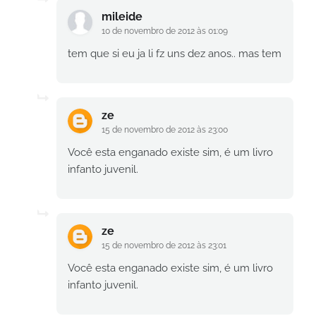
mileide
10 de novembro de 2012 às 01:09
tem que si eu ja li fz uns dez anos.. mas tem
ze
15 de novembro de 2012 às 23:00
Você esta enganado existe sim, é um livro
infanto juvenil.
ze
15 de novembro de 2012 às 23:01
Você esta enganado existe sim, é um livro
infanto juvenil.