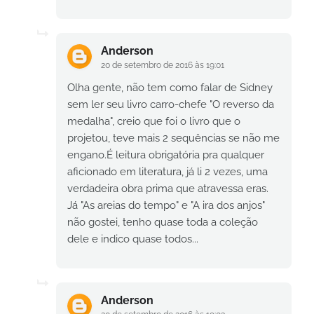
Anderson
20 de setembro de 2016 às 19:01
Olha gente, não tem como falar de Sidney
sem ler seu livro carro-chefe "O reverso da
medalha", creio que foi o livro que o
projetou, teve mais 2 sequências se não me
engano.É leitura obrigatória pra qualquer
aficionado em literatura, já li 2 vezes, uma
verdadeira obra prima que atravessa eras.
Já "As areias do tempo" e "A ira dos anjos"
não gostei, tenho quase toda a coleção
dele e indico quase todos...
Anderson