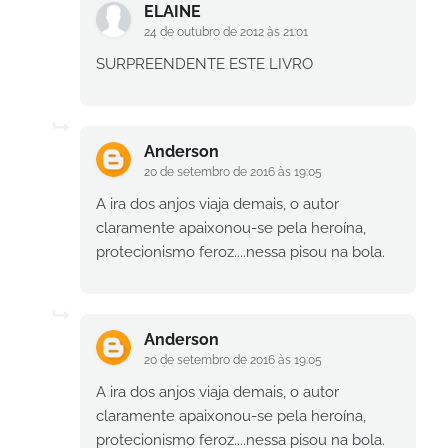
ELAINE
24 de outubro de 2012 às 21:01
SURPREENDENTE ESTE LIVRO
Anderson
20 de setembro de 2016 às 19:05
A ira dos anjos viaja demais, o autor
claramente apaixonou-se pela heroína,
protecionismo feroz....nessa pisou na bola.
Anderson
20 de setembro de 2016 às 19:05
A ira dos anjos viaja demais, o autor
claramente apaixonou-se pela heroína,
protecionismo feroz....nessa pisou na bola.