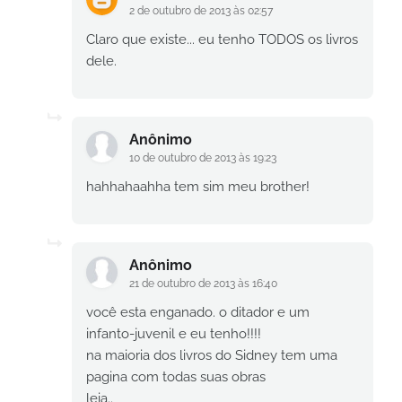
2 de outubro de 2013 às 02:57
Claro que existe... eu tenho TODOS os livros
dele.
Anônimo
10 de outubro de 2013 às 19:23
hahhahaahha tem sim meu brother!
Anônimo
21 de outubro de 2013 às 16:40
você esta enganado. o ditador e um
infanto-juvenil e eu tenho!!!!
na maioria dos livros do Sidney tem uma
pagina com todas suas obras
leia..