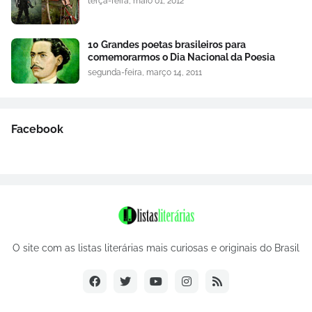
terça-feira, maio 01, 2012
10 Grandes poetas brasileiros para
comemorarmos o Dia Nacional da Poesia
segunda-feira, março 14, 2011
Facebook
O site com as listas literárias mais curiosas e originais do Brasil