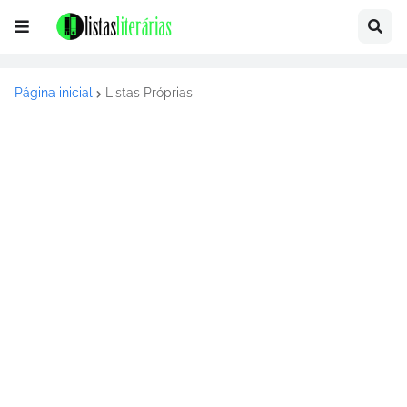
Página inicial
Listas Próprias