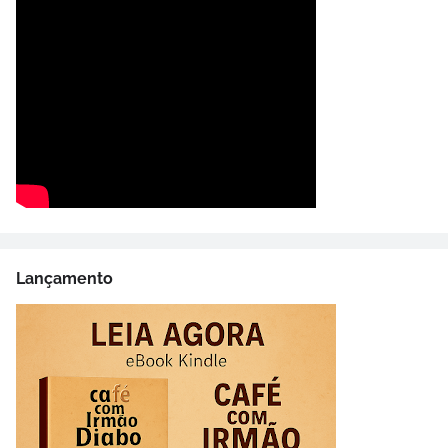
Lançamento