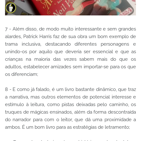
7 - Além disso, de modo muito interessante e sem grandes
alardes, Patrick Harris faz de sua obra um bom exemplo de
trama inclusiva, destacando diferentes personagens e
unindo-os por aquilo que deveria ser essencial e que as
crianças na maioria das vezes sabem mais do que os
adultos, estabelecer amizades sem importar-se para os que
os diferenciam;
8 - E como já falado, é um livro bastante dinâmico, que traz
a narrativa, mas outros elementos de potencial interesse e
estímulo à leitura, como pistas deixadas pelo caminho, os
truques de mágicas ensinados, além da forma descontraída
do narrador para com o leitor, que dá uma proximidade a
ambos. É um bom livro para as estratégias de letramento;