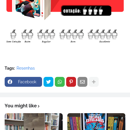
Tags:
Resenhas
Facebook
You might like