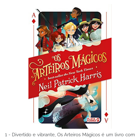
1 - Divertido e vibrante, Os Arteiros Mágicos é um livro com