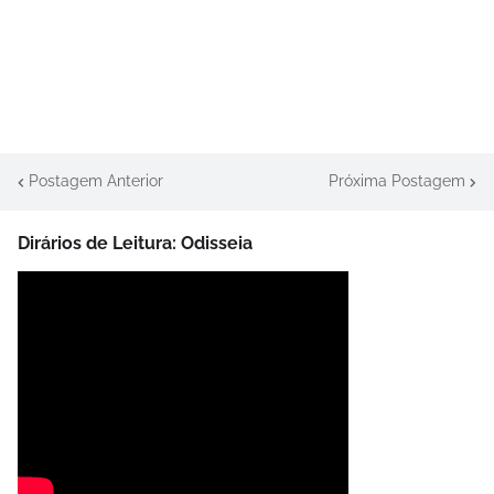
Postagem Anterior
Próxima Postagem
Dirários de Leitura: Odisseia