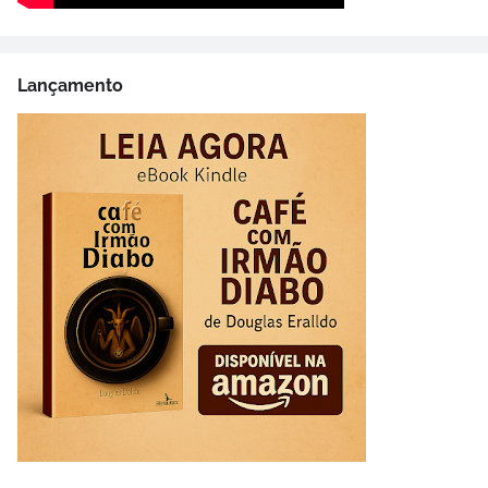
Lançamento