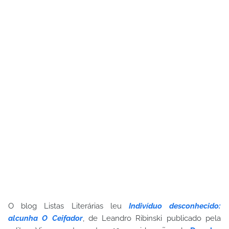
O blog Listas Literárias leu
Indivíduo desconhecido:
alcunha O Ceifador
, de Leandro Ribinski publicado pela