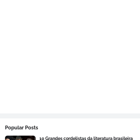
Popular Posts
10 Grandes cordelistas da literatura brasileira