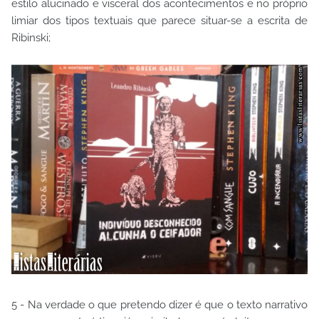
estilo alucinado e visceral dos acontecimentos e no próprio
limiar dos tipos textuais que parece situar-se a escrita de
Ribinski;
5 - Na verdade o que pretendo dizer é que o texto narrativo