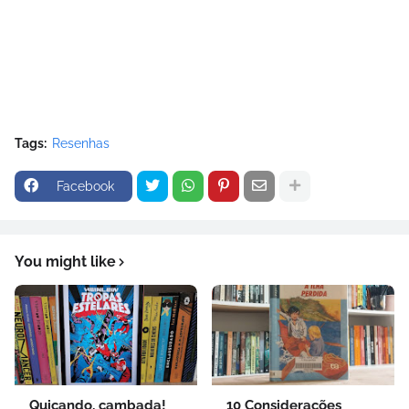
Tags:
Resenhas
Facebook
You might like
Quicando, cambada!
10 Considerações