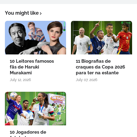
You might like
10 Leitores famosos
11 Biografias de
fãs de Haruki
craques da Copa 2026
Murakami
para ter na estante
July 12, 2026
July 07, 2026
10 Jogadores de