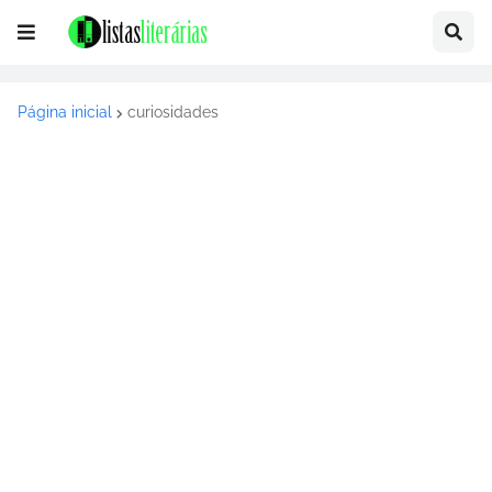
Página inicial
curiosidades