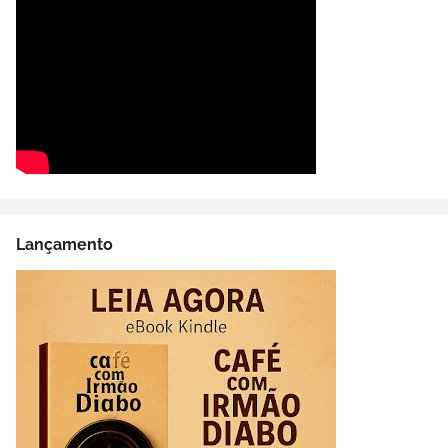
Lançamento