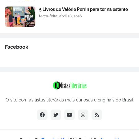
5 Livros de Valérie Perrin para ter na estante
terça-feira, abril 28, 2026
Facebook
O site com as listas literárias mais curiosas e originais do Brasil