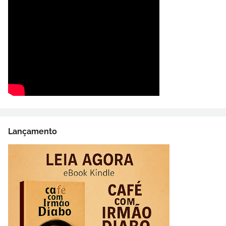
Lançamento