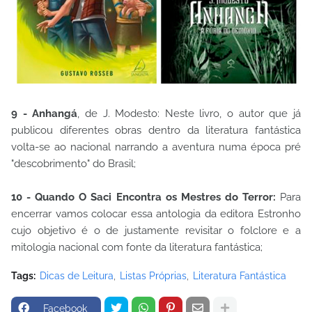
9 - Anhangá
, de J. Modesto: Neste livro, o autor que já
publicou diferentes obras dentro da literatura fantástica
volta-se ao nacional narrando a aventura numa época pré
"descobrimento" do Brasil;
10 - Quando O Saci Encontra os Mestres do Terror:
Para
encerrar vamos colocar essa antologia da editora Estronho
cujo objetivo é o de justamente revisitar o folclore e a
mitologia nacional com fonte da literatura fantástica;
Tags:
Dicas de Leitura
Listas Próprias
Literatura Fantástica
Facebook