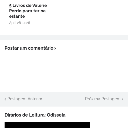
5 Livros de Valérie
Perrin para ter na
estante
April 28, 2026
Postar um comentário
Postagem Anterior
Próxima Postagem
Dirários de Leitura: Odisseia