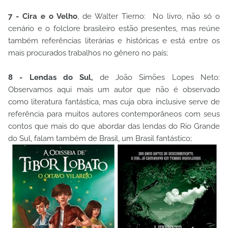
7 - Cira e o Velho
, de Walter Tierno: No livro, não só o
cenário e o folclore brasileiro estão presentes, mas reúne
também referências literárias e históricas e está entre os
mais procurados trabalhos no gênero no país;
8 - Lendas do Sul,
de João Simões Lopes Neto:
Observamos aqui mais um autor que não é observado
como literatura fantástica, mas cuja obra inclusive serve de
referência para muitos autores contemporâneos com seus
contos que mais do que abordar das lendas do Rio Grande
do Sul, falam também de Brasil, um Brasil fantástico;