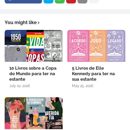
You might like
10 Livros sobre a Copa
5 Livros de Elle
do Mundo para ter na
Kennedy para ter na
estante
sua estante
July 02, 2026
May 25, 2026