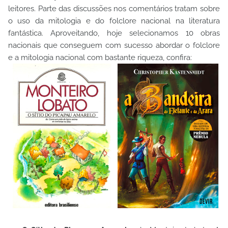
leitores. Parte das discussões nos comentários tratam sobre
o uso da mitologia e do folclore nacional na literatura
fantástica. Aproveitando, hoje selecionamos 10 obras
nacionais que conseguem com sucesso abordar o folclore
e a mitologia nacional com bastante riqueza, confira: