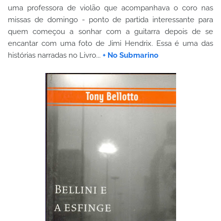
uma professora de violão que acompanhava o coro nas
missas de domingo - ponto de partida interessante para
quem começou a sonhar com a guitarra depois de se
encantar com uma foto de Jimi Hendrix. Essa é uma das
histórias narradas no Livro...
+ No Submarino