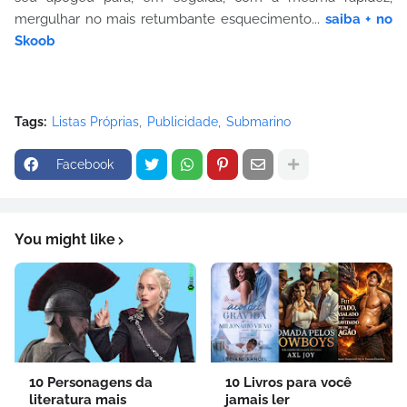
mergulhar no mais retumbante esquecimento...
saiba + no
Skoob
Tags:
Listas Próprias
Publicidade
Submarino
Facebook
You might like
10 Personagens da
10 Livros para você
literatura mais
jamais ler