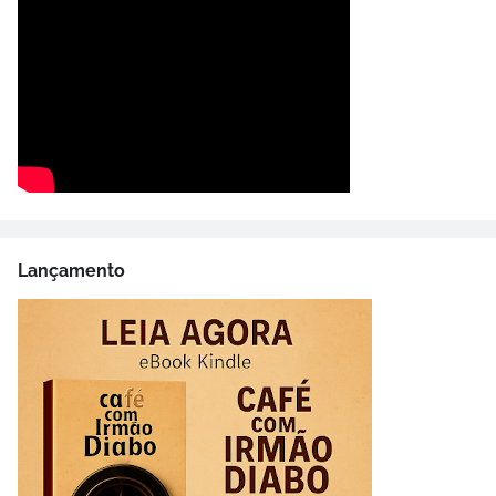
Lançamento