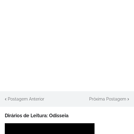
Postagem Anterior
Próxima Postagem
Dirários de Leitura: Odisseia