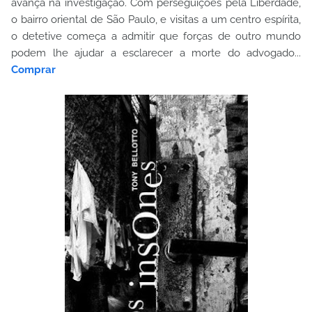
avança na investigação. Com perseguições pela Liberdade,
o bairro oriental de São Paulo, e visitas a um centro espírita,
o detetive começa a admitir que forças de outro mundo
podem lhe ajudar a esclarecer a morte do advogado...
Comprar