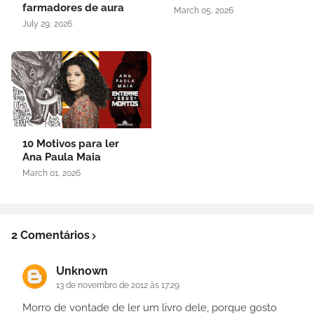
farmadores de aura
March 05, 2026
July 29, 2026
10 Motivos para ler
Ana Paula Maia
March 01, 2026
2 Comentários
Unknown
13 de novembro de 2012 às 17:29
Morro de vontade de ler um livro dele, porque gosto