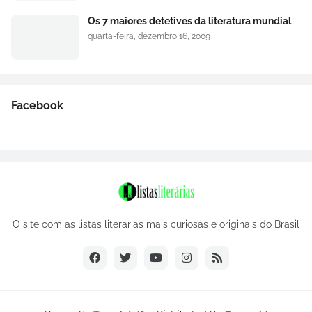
Os 7 maiores detetives da literatura mundial
quarta-feira, dezembro 16, 2009
Facebook
O site com as listas literárias mais curiosas e originais do Brasil