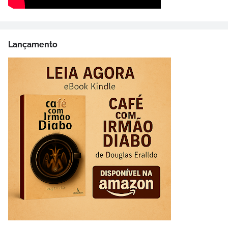
Lançamento