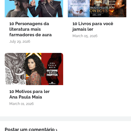
10 Personagens da
10 Livros para você
literatura mais
jamais ler
farmadores de aura
March 05, 2026
July 29, 2026
10 Motivos para ler
Ana Paula Maia
March 01, 2026
Postar um comentário