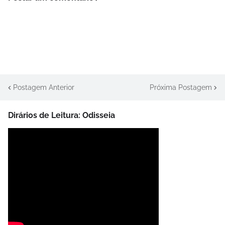
Postagem Anterior
Próxima Postagem
Dirários de Leitura: Odisseia