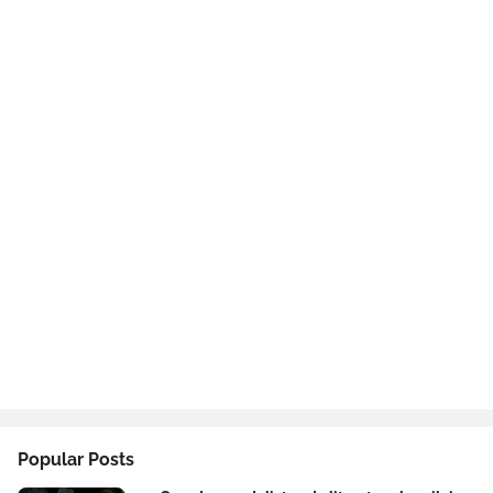
Popular Posts