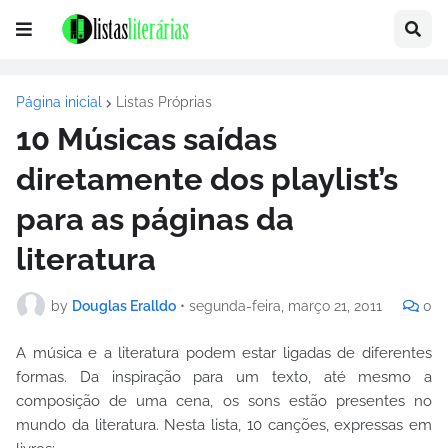
Página inicial
Listas Próprias
10 Músicas saídas
diretamente dos playlist’s
para as páginas da
literatura
by
Douglas Eralldo
•
segunda-feira, março 21, 2011
0
A música e a literatura podem estar ligadas de diferentes
formas. Da inspiração para um texto, até mesmo a
composição de uma cena, os sons estão presentes no
mundo da literatura. Nesta lista, 10 canções, expressas em