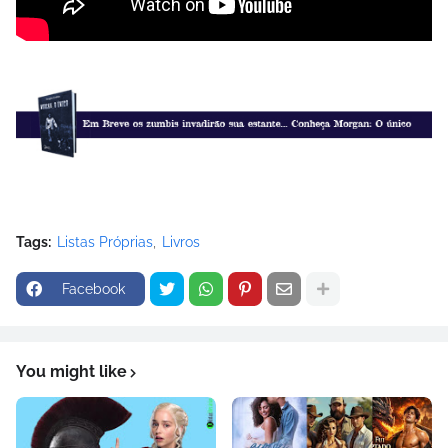
Tags:
Listas Próprias
Livros
Facebook
You might like