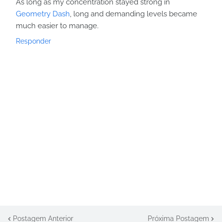
As long as my concentration stayed strong in
Geometry Dash
, long and demanding levels became
much easier to manage.
Responder
Postagem Anterior
Próxima Postagem