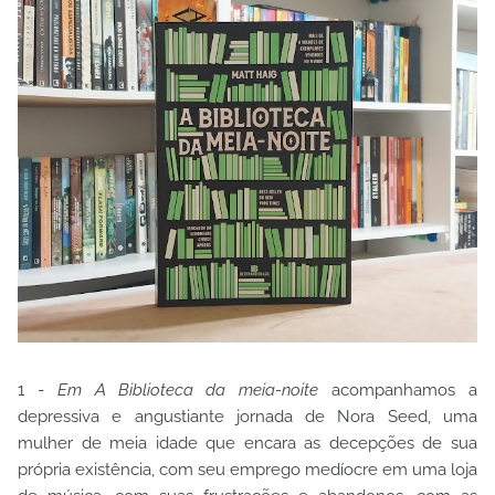
1 -
Em A Biblioteca da meia-noite
acompanhamos a
depressiva e angustiante jornada de Nora Seed, uma
mulher de meia idade que encara as decepções de sua
própria existência, com seu emprego medíocre em uma loja