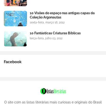
10 Visões do espaço nas antigas capas da
Coleção Argonautas
sexta-feira, março 16, 2012
10 Fantásticas Criaturas Bíblicas
terça-feira, julho 03, 2012
Facebook
O site com as listas literárias mais curiosas e originais do Brasil