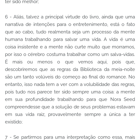
ter sido melhor;
6 - Aliás, talvez a principal virtude do livro, ainda que uma
narrativa de intenções para o entretenimento, está o fato
que ao cabo, tudo realmenta seja um processo da mente
humana trabalhando para salvar uma vida. A vida é uma
coisa insistente e a mente não curte muito que morramos,
por isso o cérebro costuma trabalhar como um salva-vidas.
É mais ou menos o que vemos aqui, pois que,
descobriremos que as regras da Biblioteca da meia-noite
são um tanto volúveis do começo ao final do romance. No
entanto, isso nada tem a ver com a volubilidade das regras,
pois tudo nos parece ter sido sempre uma coisa: a mente
em sua profundidade trabalhando para que Nora Seed
compreendesse que a solução de seus problemas estavam
em sua vida raiz, provavelmente sempre a única a ter
existido;
7 - Se partirmos para uma interpretação como essa, mais