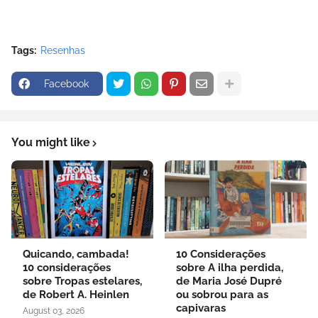
Tags:
Resenhas
Facebook
You might like
Quicando, cambada!
10 Considerações
10 considerações
sobre A ilha perdida,
sobre Tropas estelares,
de Maria José Dupré
de Robert A. Heinlen
ou sobrou para as
capivaras
August 03, 2026