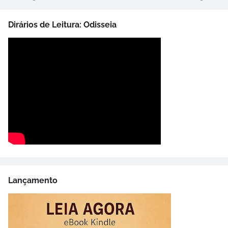
Dirários de Leitura: Odisseia
Lançamento