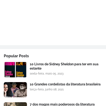
Popular Posts
10 Livros de Sidney Sheldon para ter em sua
estante
sexta-feira, maio 05, 2023
10 Grandes cordelistas da literatura brasileira
terça-feira, junho 08, 2021
7 dos magos mais poderosos da literatura