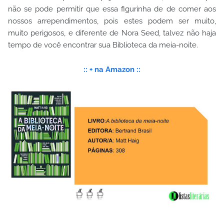
não se pode permitir que essa figurinha de de comer aos
nossos arrependimentos, pois estes podem ser muito,
muito perigosos, e diferente de Nora Seed, talvez não haja
tempo de você encontrar sua Biblioteca da meia-noite.
:: + na Amazon ::