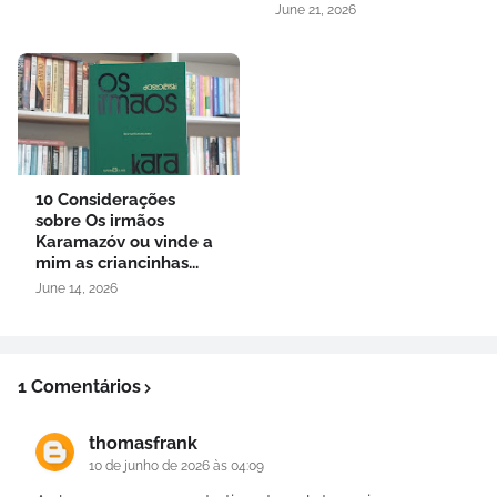
June 21, 2026
10 Considerações
sobre Os irmãos
Karamazóv ou vinde a
mim as criancinhas...
June 14, 2026
1 Comentários
thomasfrank
10 de junho de 2026 às 04:09