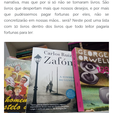
narrativa, mas que por si só não se tornaram livros. São
livros que despertam mais que nossos desejos, e por mais
que pudéssemos pagar fortunas por eles, não se
concretizarão em nossas mãos... será? Neste post uma lista
com 10 livros dentro dos livros que todo leitor pagaria
fortunas para ler: