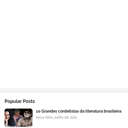
Popular Posts
10 Grandes cordelistas da literatura brasileira
terça-feira, junho 08, 2021