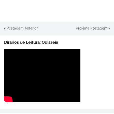
Postagem Anterior
Próxima Postagem
Dirários de Leitura: Odisseia