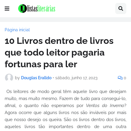
Página inicial
10 Livros dentro de livros
que todo leitor pagaria
fortunas para ler
by
Douglas Eralldo
•
sábado, junho 17, 2023
0
Os leitores de modo geral têm aquele livro que desejam
muito, mas muito mesmo. Fazem de tudo para consegui-lo,
afinal, o quanto não esperamos por
Ventos do Inverno
?
Agora ocorre que alguns livros nos são inviáveis por mais
que nosso desejo os queira. São os livros dentro dos livros,
aqueles livros tão importantes dentro de uma outra