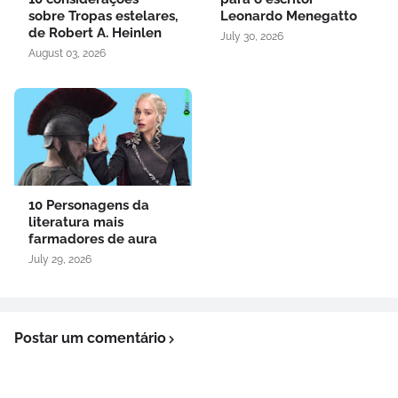
sobre Tropas estelares,
Leonardo Menegatto
de Robert A. Heinlen
July 30, 2026
August 03, 2026
10 Personagens da
literatura mais
farmadores de aura
July 29, 2026
Postar um comentário