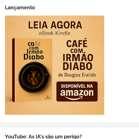
Lançamento
YouTube: As IA's são um perigo?