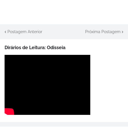
Postagem Anterior
Próxima Postagem
Dirários de Leitura: Odisseia