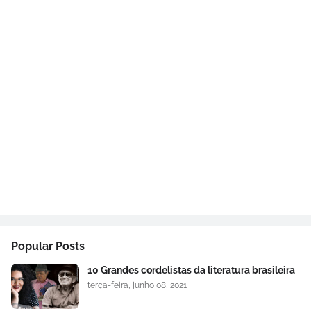
Popular Posts
10 Grandes cordelistas da literatura brasileira
terça-feira, junho 08, 2021