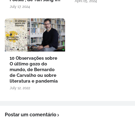
April 05, 2024
July 17, 2024
10 Observações sobre
O último gozo do
mundo, de Bernardo
de Carvalho ou sobre
literatura e pandemia
July 12, 2022
Postar um comentário