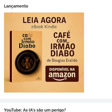
Lançamento
YouTube: As IA's são um perigo?