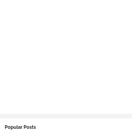
Popular Posts