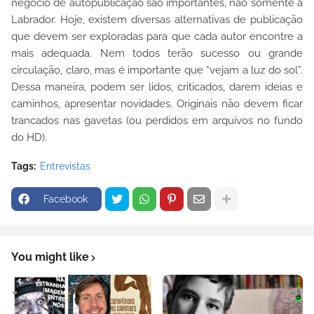
negócio de autopublicação são importantes, não somente a
Labrador. Hoje, existem diversas alternativas de publicação
que devem ser exploradas para que cada autor encontre a
mais adequada. Nem todos terão sucesso ou grande
circulação, claro, mas é importante que “vejam a luz do sol”.
Dessa maneira, podem ser lidos, criticados, darem ideias e
caminhos, apresentar novidades. Originais não devem ficar
trancados nas gavetas (ou perdidos em arquivos no fundo
do HD).
Tags:
Entrevistas
Facebook
You might like