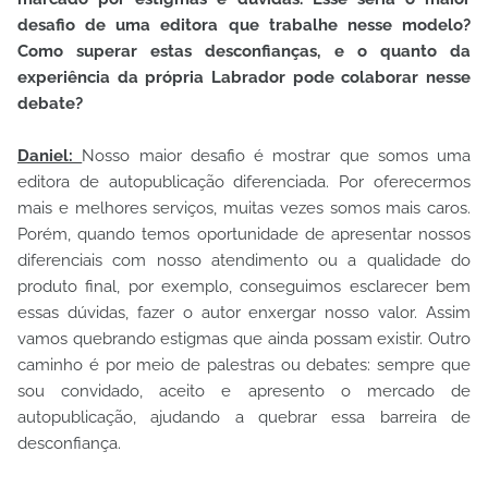
desafio de uma editora que trabalhe nesse modelo?
Como superar estas desconfianças, e o quanto da
experiência da própria Labrador pode colaborar nesse
debate?
Daniel:
Nosso maior desafio é mostrar que somos uma
editora de autopublicação diferenciada. Por oferecermos
mais e melhores serviços, muitas vezes somos mais caros.
Porém, quando temos oportunidade de apresentar nossos
diferenciais com nosso atendimento ou a qualidade do
produto final, por exemplo, conseguimos esclarecer bem
essas dúvidas, fazer o autor enxergar nosso valor. Assim
vamos quebrando estigmas que ainda possam existir. Outro
caminho é por meio de palestras ou debates: sempre que
sou convidado, aceito e apresento o mercado de
autopublicação, ajudando a quebrar essa barreira de
desconfiança.