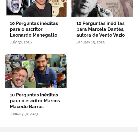
10 Perguntas inéditas
10 Perguntas inéditas
para o escritor
para Marcela Dantés,
Leonardo Menegatto
autora de Vento Vazio
July 30, 2026
January 15, 2025
10 Perguntas inéditas
para o escritor Marcos
Macedo Barros
January 31, 2023