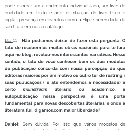
pode esperar um atendimento individualizado, um livro de
qualidade em texto e arte, distribuição do livro físico e
digital, presença em eventos como a Flip e perenidade de
seu título em nosso catálogo.
LL:
11 - Não podíamos deixar de fazer esta pergunta. O
fato de recebermos muitas obras nacionais para leitura
aqui no blog, revelou-nos interessantes narrativas. Nesse
sentido, o fato de você conhecer bem os dois modelos
de publicação concorda com nossa percepção de que
editoras maiores por um motivo ou outro ter de restringir
suas publicações ( e até entendemos a necessidade) a
certo
mainstream
literário ou acadêmico, a
autopublicação nessa perspectiva é uma porta
fundamental para novas descobertas literárias, e onde a
literatura flui, digamos,com maior liberdade?
Daniel:
Sem dúvida. Por isso que vários modelos de