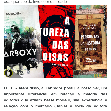
qualquer tipo de livro com qualidade.
LL:
6 - Além disso, a Labrador possui a nosso ver, um
importante diferencial em relação a maioria das
editoras que atuam nesse modelo, sua experiência e
relação com o mercado (Daniel é sócio da editora