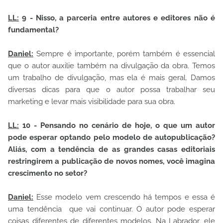
LL:
9 - Nisso, a parceria entre autores e editores não é
fundamental?
Daniel:
Sempre é importante, porém também é essencial
que o autor auxilie também na divulgação da obra. Temos
um trabalho de divulgação, mas ela é mais geral. Damos
diversas dicas para que o autor possa trabalhar seu
marketing e levar mais visibilidade para sua obra.
LL:
10 - Pensando no cenário de hoje, o que um autor
pode esperar optando pelo modelo de autopublicação?
Aliás, com a tendência de as grandes casas editoriais
restringirem a publicação de novos nomes, você imagina
crescimento no setor?
Daniel:
Esse modelo vem crescendo há tempos e essa é
uma tendência que vai continuar. O autor pode esperar
coisas diferentes de diferentes modelos. Na Labrador, ele