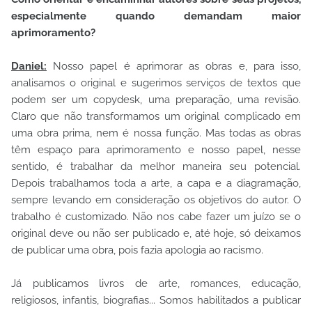
especialmente quando demandam maior
aprimoramento?
Daniel:
Nosso papel é aprimorar as obras e, para isso,
analisamos o original e sugerimos serviços de textos que
podem ser um copydesk, uma preparação, uma revisão.
Claro que não transformamos um original complicado em
uma obra prima, nem é nossa função. Mas todas as obras
têm espaço para aprimoramento e nosso papel, nesse
sentido, é trabalhar da melhor maneira seu potencial.
Depois trabalhamos toda a arte, a capa e a diagramação,
sempre levando em consideração os objetivos do autor. O
trabalho é customizado. Não nos cabe fazer um juízo se o
original deve ou não ser publicado e, até hoje, só deixamos
de publicar uma obra, pois fazia apologia ao racismo.
Já publicamos livros de arte, romances, educação,
religiosos, infantis, biografias... Somos habilitados a publicar