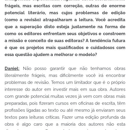
frágeis, mas escritas com correção, outras de enorme
potencial literário, mas cujos problemas de edição
(como a revisão) atrapalharam a leitura. Você acredita
que a superação disto esteja justamente na forma de
como os editores enfrentam seus objetivos e constroem
a missão e conceito de suas editoras? A tendência futura
é que os projetos mais qualificados e cuidadosos com
essa questão ajudem a melhorar o modelo?
Daniel:
Não posso garantir que não tenhamos obras
literalmente frágeis, mas dificilmente você irá encontrar
problemas de revisão. Temos um limitador que é o próprio
interesse do autor em investir mais em sua obra. Autores
com grande potencial muitas vezes já vem com obras mais
preparadas, pois fizeram cursos em oficinas de escrita, têm
profissões ligadas ao texto ou até mesmo já enviaram seus
textos para leituras críticas. Fazer uma edição profunda da
obra é algo caro que a maioria dos autores não esta