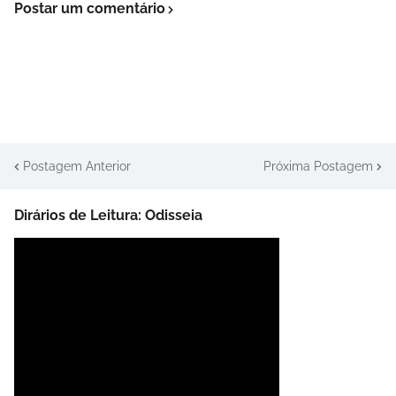
Postar um comentário
Postagem Anterior
Próxima Postagem
Dirários de Leitura: Odisseia