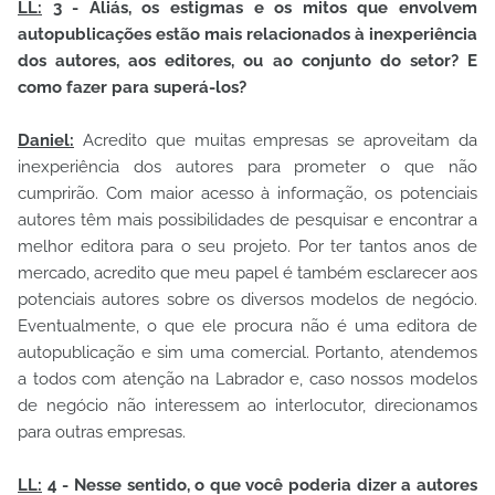
LL:
3 - Aliás, os estigmas e os mitos que envolvem
autopublicações estão mais relacionados à inexperiência
dos autores, aos editores, ou ao conjunto do setor? E
como fazer para superá-los?
Daniel:
Acredito que muitas empresas se aproveitam da
inexperiência dos autores para prometer o que não
cumprirão. Com maior acesso à informação, os potenciais
autores têm mais possibilidades de pesquisar e encontrar a
melhor editora para o seu projeto. Por ter tantos anos de
mercado, acredito que meu papel é também esclarecer aos
potenciais autores sobre os diversos modelos de negócio.
Eventualmente, o que ele procura não é uma editora de
autopublicação e sim uma comercial. Portanto, atendemos
a todos com atenção na Labrador e, caso nossos modelos
de negócio não interessem ao interlocutor, direcionamos
para outras empresas.
LL:
4 - Nesse sentido, o que você poderia dizer a autores