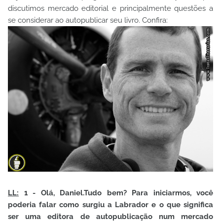
discutimos mercado editorial e principalmente questões a
se considerar ao autopublicar seu livro. Confira:
LL:
1 - Olá, Daniel.Tudo bem? Para iniciarmos, você
poderia falar como surgiu a Labrador e o que significa
ser uma editora de autopublicação num mercado