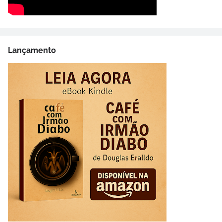
Lançamento