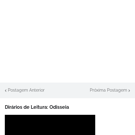
Postagem Anterior
Próxima Postagem
Dirários de Leitura: Odisseia