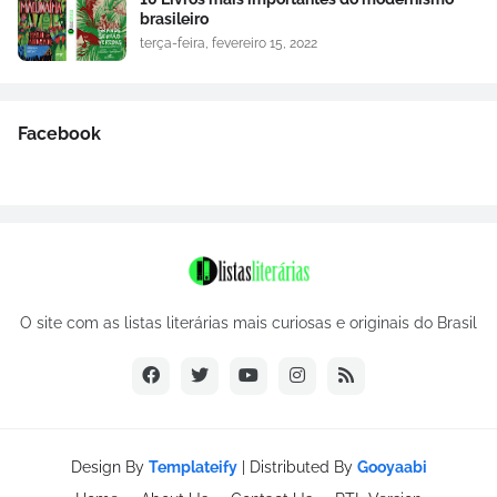
brasileiro
terça-feira, fevereiro 15, 2022
Facebook
O site com as listas literárias mais curiosas e originais do Brasil
Design By
Templateify
| Distributed By
Gooyaabi