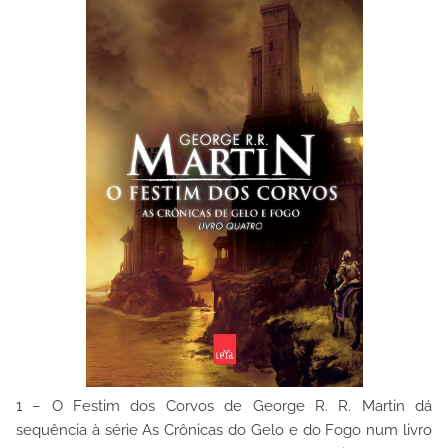
1 – O Festim dos Corvos de George R. R. Martin dá
sequência à série As Crônicas do Gelo e do Fogo num livro