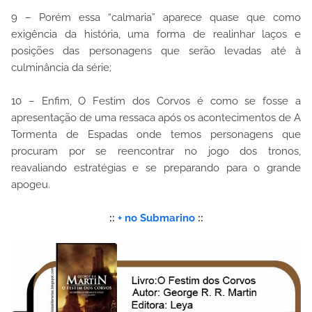
9 – Porém essa “calmaria” aparece quase que como
exigência da história, uma forma de realinhar laços e
posições das personagens que serão levadas até à
culminância da série;
10 – Enfim, O Festim dos Corvos é como se fosse a
apresentação de uma ressaca após os acontecimentos de A
Tormenta de Espadas onde temos personagens que
procuram por se reencontrar no jogo dos tronos,
reavaliando estratégias e se preparando para o grande
apogeu.
::
+ no Submarino
::