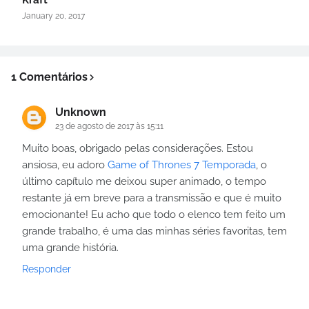
January 20, 2017
1 Comentários
Unknown
23 de agosto de 2017 às 15:11
Muito boas, obrigado pelas considerações. Estou
ansiosa, eu adoro
Game of Thrones 7 Temporada
, o
último capítulo me deixou super animado, o tempo
restante já em breve para a transmissão e que é muito
emocionante! Eu acho que todo o elenco tem feito um
grande trabalho, é uma das minhas séries favoritas, tem
uma grande história.
Responder