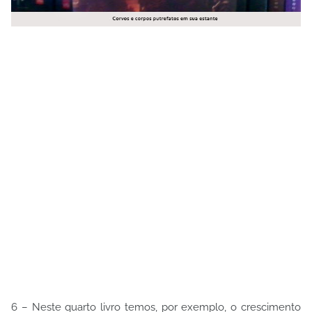
6 – Neste quarto livro temos, por exemplo, o crescimento