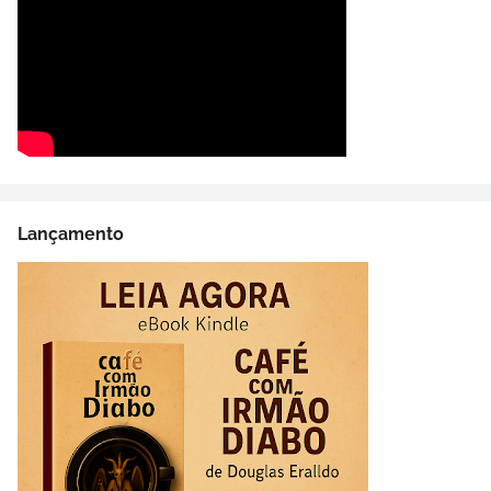
Lançamento