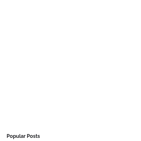
Popular Posts