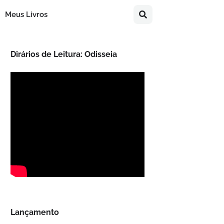
Meus Livros
Dirários de Leitura: Odisseia
Lançamento