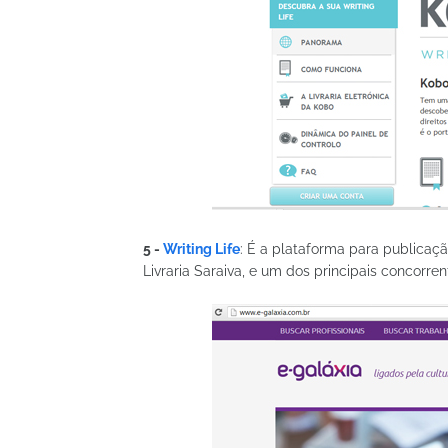
5 -
Writing Life
: É a plataforma para publicaçã
Livraria Saraiva, e um dos principais concorre