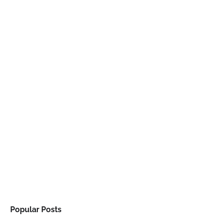
Popular Posts