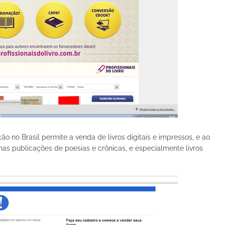
ão no Brasil permite a venda de livros digitais e impressos, e ao
nas publicações de poesias e crônicas, e especialmente livros