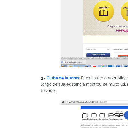
3 -
Clube de Autores
: Pioneira em autopublicaç
longo de sua existência mostrou-se muito útil 
técnicos;