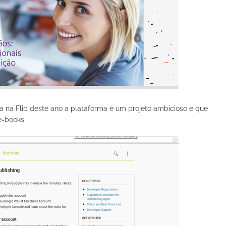
da na Flip deste ano a plataforma é um projeto ambicioso e que
e-books;