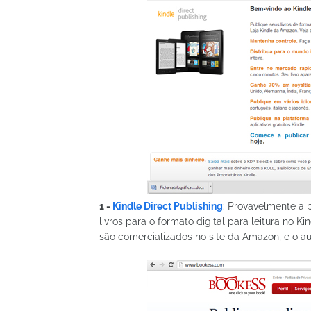
1 -
Kindle Direct Publishing
: Provavelmente a 
livros para o formato digital para leitura no 
são comercializados no site da Amazon, e o au