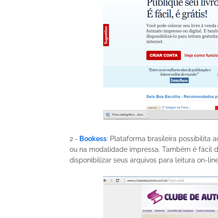
2 -
Bookess
: Plataforma brasileira possibilita a
ou na modalidade impressa. Também é fácil de
disponibilizar seus arquivos para leitura on-line