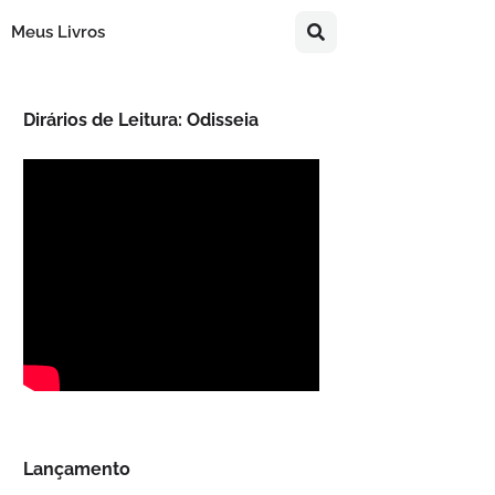
Meus Livros
Dirários de Leitura: Odisseia
Lançamento