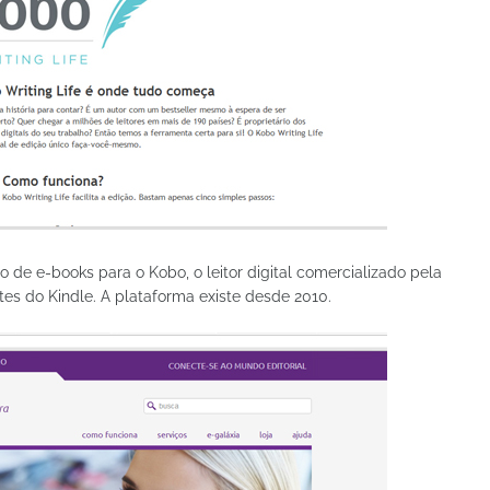
o de e-books para o Kobo, o leitor digital comercializado pela
ntes do Kindle. A plataforma existe desde 2010.