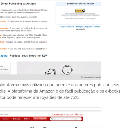
plataforma mais utilizada que permite aos autores publicar seus
Kindle. A plataforma da Amazon é de fácil publicação e os e-books
tor pode receber até royalties de até 70%.