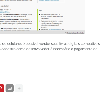
de celulares é possível vender seus livros digitais compatíveis
 do cadastro como desenvolvedor é necessário o pagamento de