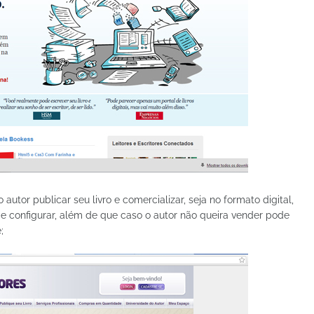
o autor publicar seu livro e comercializar, seja no formato digital,
 configurar, além de que caso o autor não queira vender pode
;