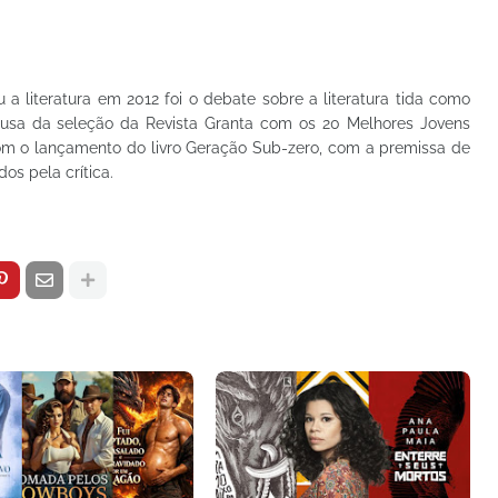
a literatura em 2012 foi o debate sobre a literatura tida como
 causa da seleção da Revista Granta com os 20 Melhores Jovens
 com o lançamento do livro Geração Sub-zero, com a premissa de
os pela crítica.