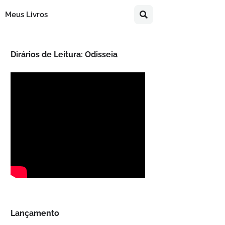
Meus Livros
Dirários de Leitura: Odisseia
Lançamento