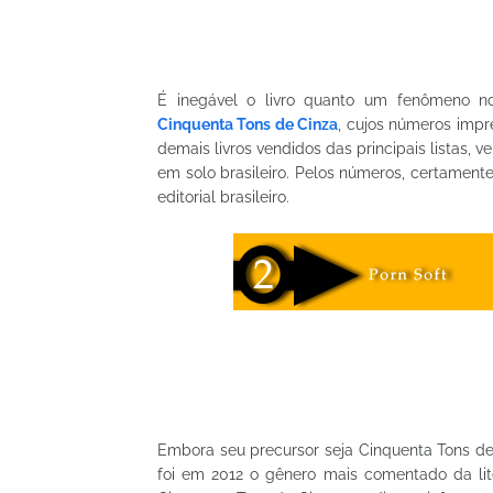
É inegável o livro quanto um fenômeno no
Cinquenta Tons de Cinza
, cujos números impr
demais livros vendidos das principais listas,
em solo brasileiro. Pelos números, certamente
editorial brasileiro.
Embora seu precursor seja Cinquenta Tons de
foi em 2012 o gênero mais comentado da li