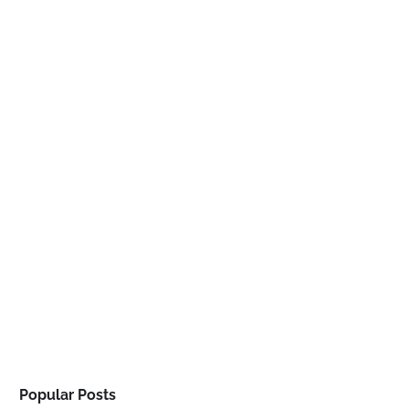
Popular Posts