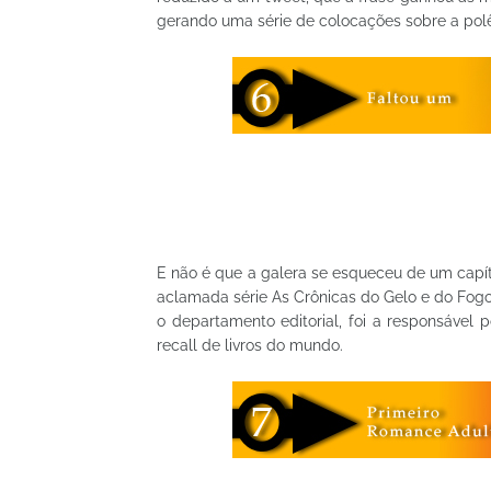
gerando uma série de colocações sobre a pol
E não é que a galera se esqueceu de um capí
aclamada série As Crônicas do Gelo e do Fogo d
o departamento editorial, foi a responsável 
recall de livros do mundo.