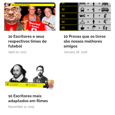
10 Escritores e seus
10 Provas que os livros
respectivos times de
são nossos melhores
futebol
amigos
April 20, 2017
January 26, 2016
10 Escritores mais
adaptados em filmes
November 11, 2015