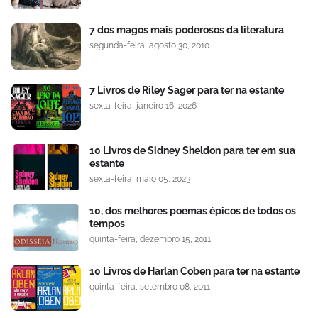
7 dos magos mais poderosos da literatura
segunda-feira, agosto 30, 2010
7 Livros de Riley Sager para ter na estante
sexta-feira, janeiro 16, 2026
10 Livros de Sidney Sheldon para ter em sua
estante
sexta-feira, maio 05, 2023
10, dos melhores poemas épicos de todos os
tempos
quinta-feira, dezembro 15, 2011
10 Livros de Harlan Coben para ter na estante
quinta-feira, setembro 08, 2011