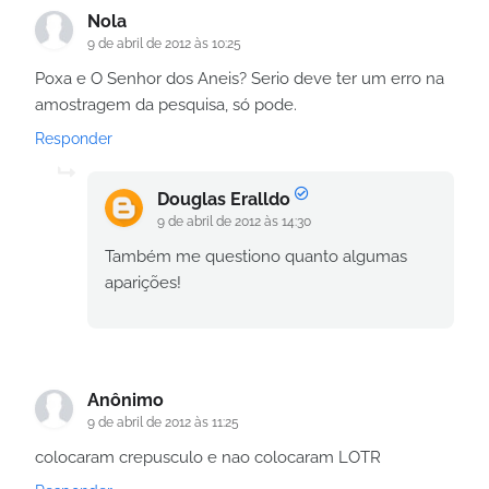
Nola
9 de abril de 2012 às 10:25
Poxa e O Senhor dos Aneis? Serio deve ter um erro na
amostragem da pesquisa, só pode.
Responder
Douglas Eralldo
9 de abril de 2012 às 14:30
Também me questiono quanto algumas
aparições!
Anônimo
9 de abril de 2012 às 11:25
colocaram crepusculo e nao colocaram LOTR