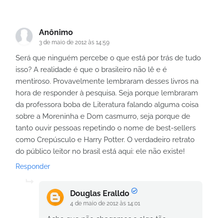
Anônimo
3 de maio de 2012 às 14:59
Será que ninguém percebe o que está por trás de tudo
isso? A realidade é que o brasileiro não lê e é
mentiroso. Provavelmente lembraram desses livros na
hora de responder à pesquisa. Seja porque lembraram
da professora boba de Literatura falando alguma coisa
sobre a Moreninha e Dom casmurro, seja porque de
tanto ouvir pessoas repetindo o nome de best-sellers
como Crepúsculo e Harry Potter. O verdadeiro retrato
do público leitor no brasil está aqui: ele não existe!
Responder
Douglas Eralldo
4 de maio de 2012 às 14:01