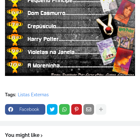
Tags:
Listas Externas
Facebook
You might like