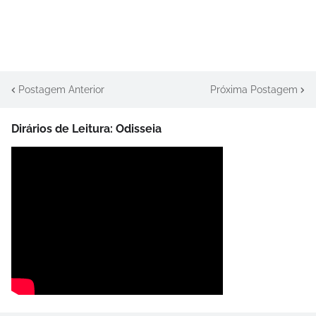
Postagem Anterior
Próxima Postagem
Dirários de Leitura: Odisseia