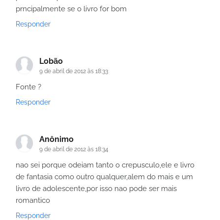
prncipalmente se o livro for bom
Responder
Lobão
9 de abril de 2012 às 18:33
Fonte ?
Responder
Anônimo
9 de abril de 2012 às 18:34
nao sei porque odeiam tanto o crepusculo,ele e livro
de fantasia como outro qualquer,alem do mais e um
livro de adolescente,por isso nao pode ser mais
romantico
Responder