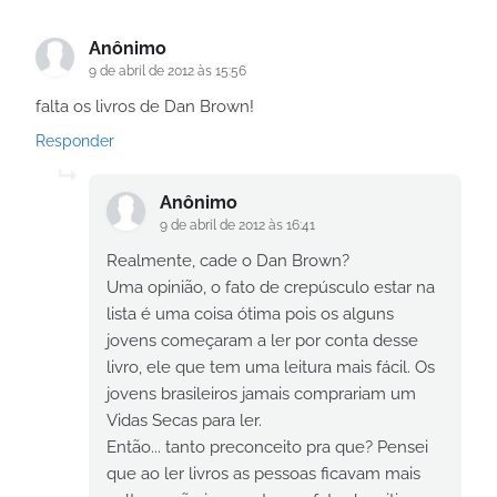
Anônimo
9 de abril de 2012 às 15:56
falta os livros de Dan Brown!
Responder
Anônimo
9 de abril de 2012 às 16:41
Realmente, cade o Dan Brown?
Uma opinião, o fato de crepúsculo estar na
lista é uma coisa ótima pois os alguns
jovens começaram a ler por conta desse
livro, ele que tem uma leitura mais fácil. Os
jovens brasileiros jamais comprariam um
Vidas Secas para ler.
Então... tanto preconceito pra que? Pensei
que ao ler livros as pessoas ficavam mais