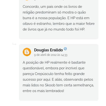
Concordo, um pais onde os livros de
religião predominam só mostra o quão
burra é a nossa população. E HP está em
oitavo é estranho, lembro que a maior febre
de livros que já no mundo todo foi HP.
Douglas Eralldo
9 de abril de 2012 às 14:33
A posição de HP realmente é bastante
questionável, embora por incrível que
pareça Crepúsculo tenha feito grande
sucesso por aqui. E aliás, observando pelos
mais lidos no Skoob tem certa semelhança,
entre os mais lembrados!