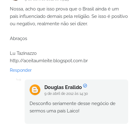
Nossa, acho que isso prova que o Brasil ainda é um
país influenciado demais pela religião. Se isso é positivo
ou negativo, realmente não sei dizer.
Abraços
Lu Tazinazzo
http://aceitaumleite.blogspot.com.br
Responder
Douglas Eralldo
9 de abril de 2012 às 14:30
Desconfio seriamente desse negócio de
sermos uma país Laico!