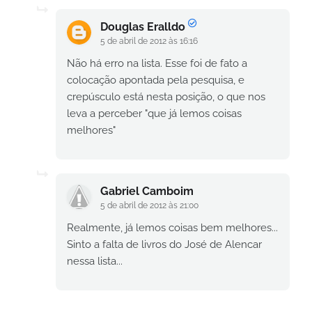
Douglas Eralldo
5 de abril de 2012 às 16:16
Não há erro na lista. Esse foi de fato a
colocação apontada pela pesquisa, e
crepúsculo está nesta posição, o que nos
leva a perceber "que já lemos coisas
melhores"
Gabriel Camboim
5 de abril de 2012 às 21:00
Realmente, já lemos coisas bem melhores...
Sinto a falta de livros do José de Alencar
nessa lista...