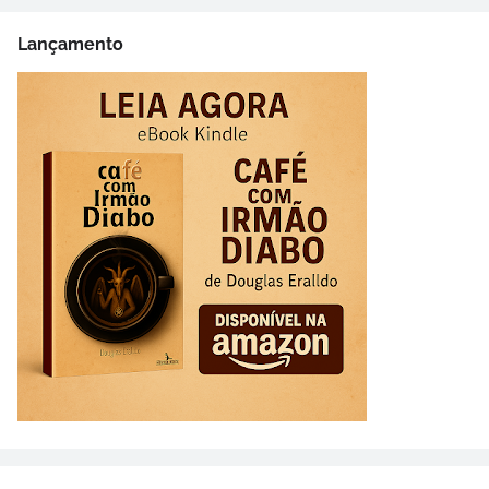
Lançamento