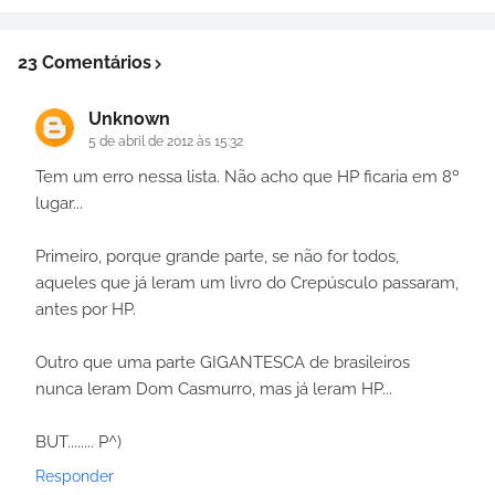
23 Comentários
Unknown
5 de abril de 2012 às 15:32
Tem um erro nessa lista. Não acho que HP ficaria em 8º
lugar...
Primeiro, porque grande parte, se não for todos,
aqueles que já leram um livro do Crepúsculo passaram,
antes por HP.
Outro que uma parte GIGANTESCA de brasileiros
nunca leram Dom Casmurro, mas já leram HP...
BUT........ P^)
Responder