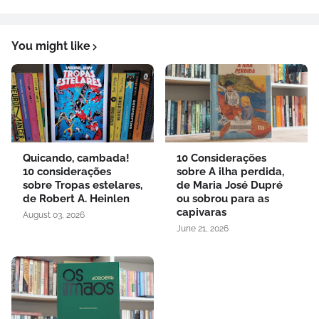
You might like
Quicando, cambada!
10 Considerações
10 considerações
sobre A ilha perdida,
sobre Tropas estelares,
de Maria José Dupré
de Robert A. Heinlen
ou sobrou para as
capivaras
August 03, 2026
June 21, 2026