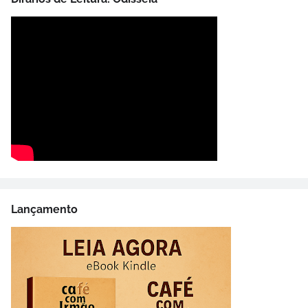
Lançamento