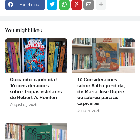
Facebook
You might like
Quicando, cambada!
10 Considerações
10 considerações
sobre A ilha perdida,
sobre Tropas estelares,
de Maria José Dupré
de Robert A. Heinlen
ou sobrou para as
capivaras
August 03, 2026
June 21, 2026