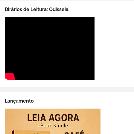
Dirários de Leitura: Odisseia
Lançamento