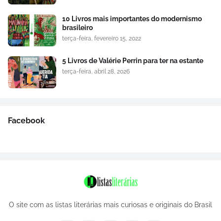
10 Livros mais importantes do modernismo
brasileiro
terça-feira, fevereiro 15, 2022
5 Livros de Valérie Perrin para ter na estante
terça-feira, abril 28, 2026
Facebook
O site com as listas literárias mais curiosas e originais do Brasil