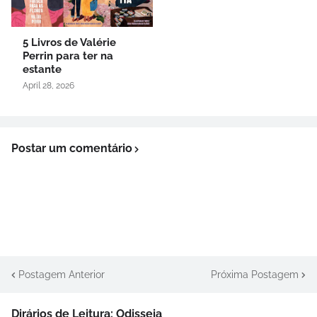
5 Livros de Valérie
Perrin para ter na
estante
April 28, 2026
Postar um comentário
Postagem Anterior
Próxima Postagem
Dirários de Leitura: Odisseia