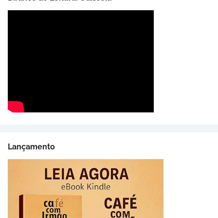
Lançamento