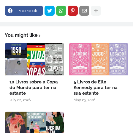
Facebook
You might like
10 Livros sobre a Copa
5 Livros de Elle
do Mundo para ter na
Kennedy para ter na
estante
sua estante
July 02, 2026
May 25, 2026