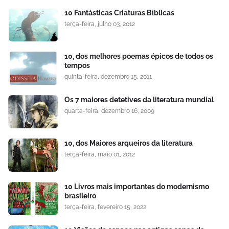
10 Fantásticas Criaturas Bíblicas
terça-feira, julho 03, 2012
10, dos melhores poemas épicos de todos os
tempos
quinta-feira, dezembro 15, 2011
Os 7 maiores detetives da literatura mundial
quarta-feira, dezembro 16, 2009
10, dos Maiores arqueiros da literatura
terça-feira, maio 01, 2012
10 Livros mais importantes do modernismo
brasileiro
terça-feira, fevereiro 15, 2022