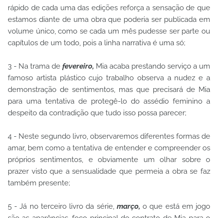
rápido de cada uma das edições reforça a sensação de que
estamos diante de uma obra que poderia ser publicada em
volume único, como se cada um mês pudesse ser parte ou
capítulos de um todo, pois a linha narrativa é uma só;
3 - Na trama de
fevereiro,
Mia acaba prestando serviço a um
famoso artista plástico cujo trabalho observa a nudez e a
demonstração de sentimentos, mas que precisará de Mia
para uma tentativa de protegê-lo do assédio feminino a
despeito da contradição que tudo isso possa parecer;
4 - Neste segundo livro, observaremos diferentes formas de
amar, bem como a tentativa de entender e compreender os
próprios sentimentos, e obviamente um olhar sobre o
prazer visto que a sensualidade que permeia a obra se faz
também presente;
5 - Já no terceiro livro da série,
março,
o que está em jogo