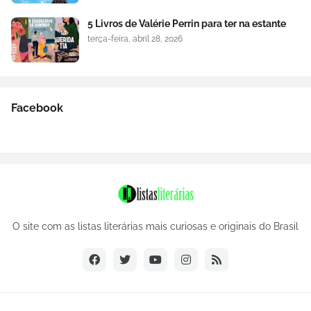
5 Livros de Valérie Perrin para ter na estante
terça-feira, abril 28, 2026
Facebook
O site com as listas literárias mais curiosas e originais do Brasil