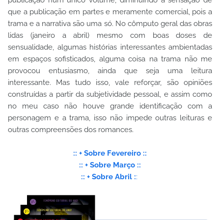
publicação num único volume, diminuindo a sensação de
que a publicação em partes e meramente comercial, pois a
trama e a narrativa são uma só. No cômputo geral das obras
lidas (janeiro a abril) mesmo com boas doses de
sensualidade, algumas histórias interessantes ambientadas
em espaços sofisticados, alguma coisa na trama não me
provocou entusiasmo, ainda que seja uma leitura
interessante. Mas tudo isso, vale reforçar, são opiniões
construídas a partir da subjetividade pessoal, e assim como
no meu caso não houve grande identificação com a
personagem e a trama, isso não impede outras leituras e
outras compreensões dos romances.
:: + Sobre Fevereiro ::
:: + Sobre Março ::
:: + Sobre Abril :
: