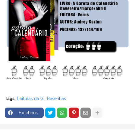
Tags:
Leituras da Gi
Resenhas
Facebook