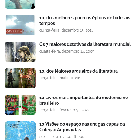
10, dos melhores poemas épicos de todos os
tempos
quinta-feira, dezembro 15, 2011
Os 7 maiores detetives da literatura mundial
quarta-feira, dezembro 16, 2009
10, dos Maiores arqueiros da literatura
terça-feira, maio 01, 2012
10 Livros mais importantes do modernismo
brasileiro
terça-feira, fevereiro 15, 2022
10 Visões do espaço nas antigas capas da
Coleção Argonautas
sexta-feira, março 16, 2012