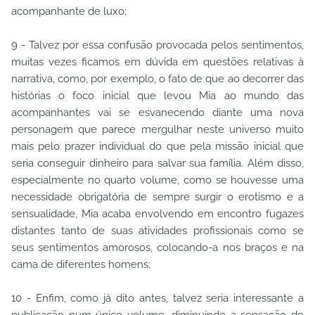
acompanhante de luxo;
9 - Talvez por essa confusão provocada pelos sentimentos,
muitas vezes ficamos em dúvida em questões relativas à
narrativa, como, por exemplo, o fato de que ao decorrer das
histórias o foco inicial que levou Mia ao mundo das
acompanhantes vai se esvanecendo diante uma nova
personagem que parece mergulhar neste universo muito
mais pelo prazer individual do que pela missão inicial que
seria conseguir dinheiro para salvar sua família. Além disso,
especialmente no quarto volume, como se houvesse uma
necessidade obrigatória de sempre surgir o erotismo e a
sensualidade, Mia acaba envolvendo em encontro fugazes
distantes tanto de suas atividades profissionais como se
seus sentimentos amorosos, colocando-a nos braços e na
cama de diferentes homens;
10 - Enfim, como já dito antes, talvez seria interessante a