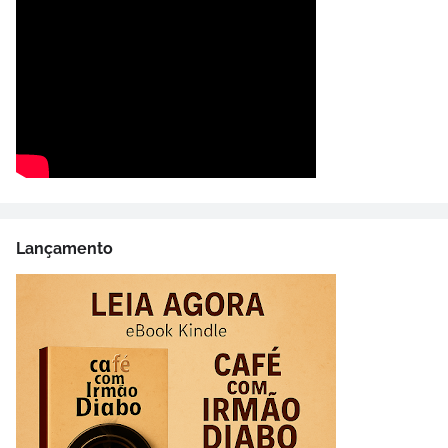
Lançamento