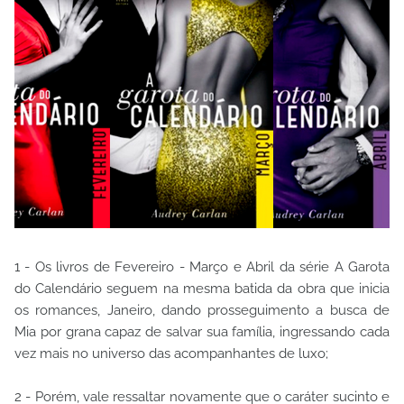
1 - Os livros de Fevereiro - Março e Abril da série A Garota
do Calendário seguem na mesma batida da obra que inicia
os romances, Janeiro, dando prosseguimento a busca de
Mia por grana capaz de salvar sua família, ingressando cada
vez mais no universo das acompanhantes de luxo;
2 - Porém, vale ressaltar novamente que o caráter sucinto e