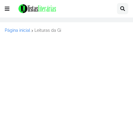
Página inicial
Leituras da Gi