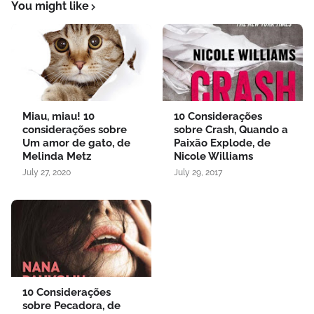
You might like
Miau, miau! 10
10 Considerações
considerações sobre
sobre Crash, Quando a
Um amor de gato, de
Paixão Explode, de
Melinda Metz
Nicole Williams
July 27, 2020
July 29, 2017
10 Considerações
sobre Pecadora, de