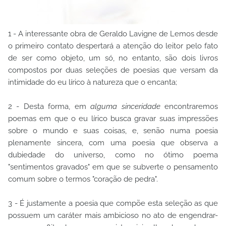
1 - A interessante obra de Geraldo Lavigne de Lemos desde
o primeiro contato despertará a atenção do leitor pelo fato
de ser como objeto, um só, no entanto, são dois livros
compostos por duas seleções de poesias que versam da
intimidade do eu lírico à natureza que o encanta;
2 - Desta forma, em
alguma sinceridade
encontraremos
poemas em que o eu lírico busca gravar suas impressões
sobre o mundo e suas coisas, e, senão numa poesia
plenamente sincera, com uma poesia que observa a
dubiedade do universo, como no ótimo poema
"sentimentos gravados" em que se subverte o pensamento
comum sobre o termos "coração de pedra".
3 - É justamente a poesia que compõe esta seleção as que
possuem um caráter mais ambicioso no ato de engendrar-