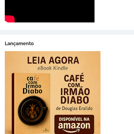
Lançamento