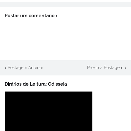
Postar um comentário
Postagem Anterior
Próxima Postagem
Dirários de Leitura: Odisseia