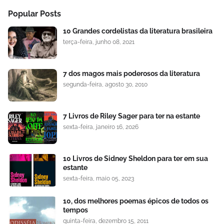
Popular Posts
10 Grandes cordelistas da literatura brasileira
terça-feira, junho 08, 2021
7 dos magos mais poderosos da literatura
segunda-feira, agosto 30, 2010
7 Livros de Riley Sager para ter na estante
sexta-feira, janeiro 16, 2026
10 Livros de Sidney Sheldon para ter em sua
estante
sexta-feira, maio 05, 2023
10, dos melhores poemas épicos de todos os
tempos
quinta-feira, dezembro 15, 2011