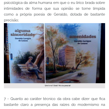
psicológica da alma humana em que o eu lírico brada sobre
intimidades de forma que sua opinião se torne límpida
como a própria poesia de Geraldo, dotada de bastante
precisão;
7 - Quanto ao caráter técnico da obra cabe dizer que fica
bastante claro a presença das raízes do modernismo na