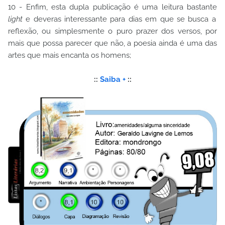
10 - Enfim, esta dupla publicação é uma leitura bastante
light
e deveras interessante para dias em que se busca a
reflexão, ou simplesmente o puro prazer dos versos, por
mais que possa parecer que não, a poesia ainda é uma das
artes que mais encanta os homens;
::
Saiba +
::