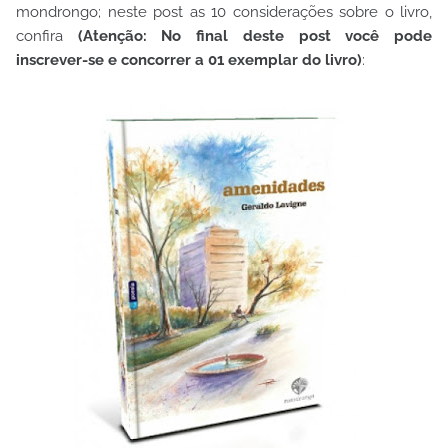
mondrongo; neste post as 10 considerações sobre o livro,
confira
(Atenção: No final deste post você pode
inscrever-se e concorrer a 01 exemplar do livro)
: