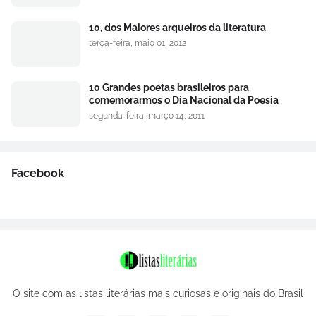
10, dos Maiores arqueiros da literatura
terça-feira, maio 01, 2012
10 Grandes poetas brasileiros para
comemorarmos o Dia Nacional da Poesia
segunda-feira, março 14, 2011
Facebook
O site com as listas literárias mais curiosas e originais do Brasil