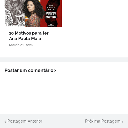
10 Motivos para ler
Ana Paula Maia
March 01, 2026
Postar um comentário
Postagem Anterior
Próxima Postagem