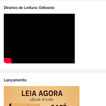
Dirários de Leitura: Odisseia
Lançamento