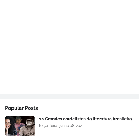
Popular Posts
10 Grandes cordelistas da literatura brasileira
terça-feira, junho 08, 2021