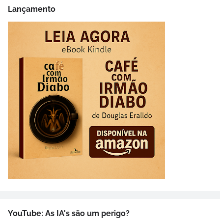
Lançamento
YouTube: As IA's são um perigo?