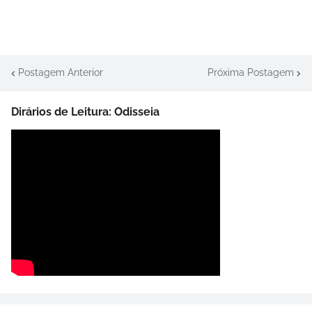
Postagem Anterior
Próxima Postagem
Dirários de Leitura: Odisseia