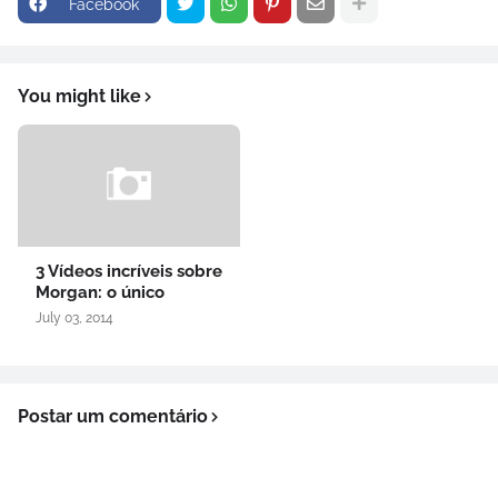
Facebook
You might like
3 Vídeos incríveis sobre
Morgan: o único
July 03, 2014
Postar um comentário