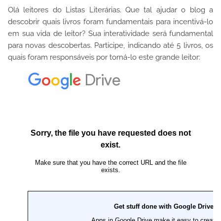
Olá leitores do Listas Literárias. Que tal ajudar o blog a
descobrir quais livros foram fundamentais para incentivá-lo
em sua vida de leitor? Sua interatividade será fundamental
para novas descobertas. Participe, indicando até 5 livros, os
quais foram responsáveis por torná-lo este grande leitor: