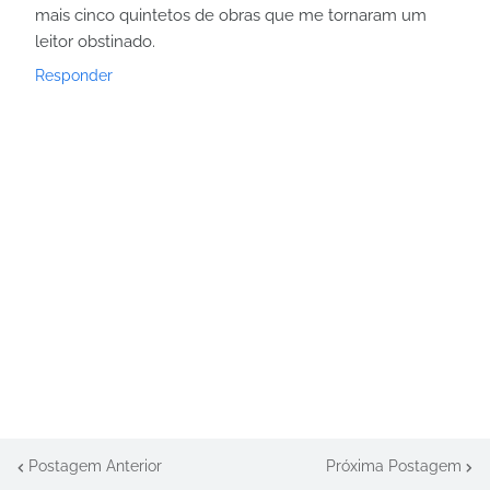
mais cinco quintetos de obras que me tornaram um
leitor obstinado.
Responder
Postagem Anterior
Próxima Postagem