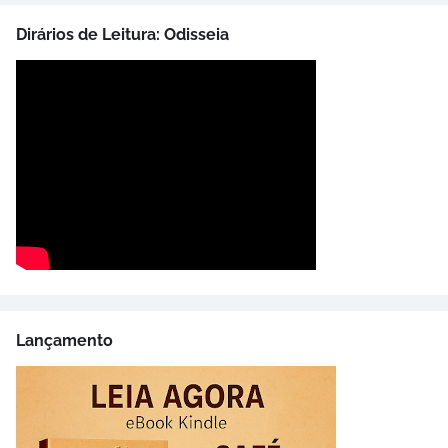
Dirários de Leitura: Odisseia
Lançamento