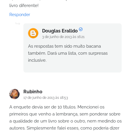
livro diferente!
Responder
Douglas Eralldo
3 de junho de 2013 às 16:21
As respostas tem sido muito bacana
também. Dará uma lista, com surpresas
inclusive.
Rubinho
17 de junho de 2013 às 18:53
A enquete devia ser de 10 títulos. Mencionei os
primeiros que venho a lembrança, sem ponderar sobre
a qualidade de um livro sobre o outro, nem medindo os
autores. Simplesmente falei esses, como poderia dizer