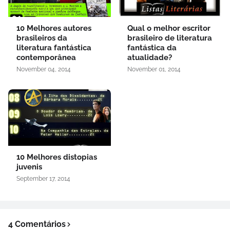
10 Melhores autores
Qual o melhor escritor
brasileiros da
brasileiro de literatura
literatura fantástica
fantástica da
contemporânea
atualidade?
November 04, 2014
November 01, 2014
10 Melhores distopias
juvenis
September 17, 2014
4 Comentários