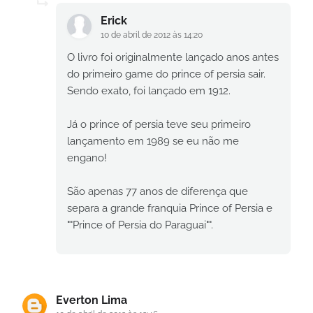
Erick
10 de abril de 2012 às 14:20
O livro foi originalmente lançado anos antes
do primeiro game do prince of persia sair.
Sendo exato, foi lançado em 1912.
Já o prince of persia teve seu primeiro
lançamento em 1989 se eu não me
engano!
São apenas 77 anos de diferença que
separa a grande franquia Prince of Persia e
""Prince of Persia do Paraguai"".
Everton Lima