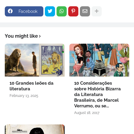
Facebook
You might like
10 Grandes leões da
10 Considerações
literatura
sobre História Bizarra
da Literatura
February 13, 2025
Brasileira, de Marcel
Verrumo, ou se...
August 18, 2017