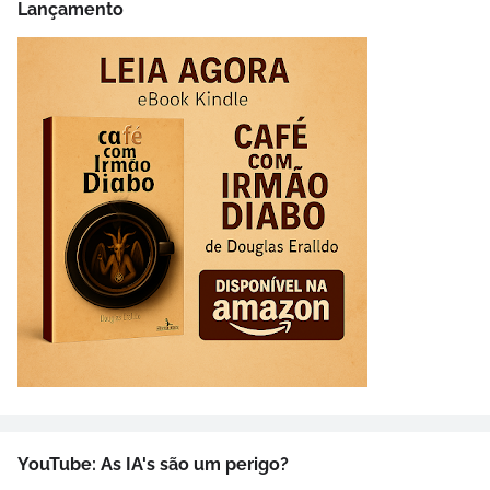
Lançamento
YouTube: As IA's são um perigo?