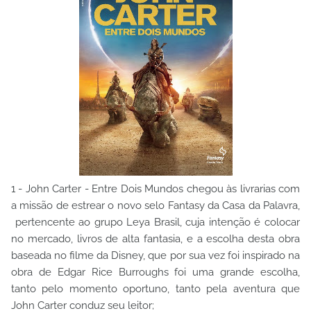
1 - John Carter - Entre Dois Mundos chegou às livrarias com
a missão de estrear o novo selo Fantasy da Casa da Palavra,
pertencente ao grupo Leya Brasil, cuja intenção é colocar
no mercado, livros de alta fantasia, e a escolha desta obra
baseada no filme da Disney, que por sua vez foi inspirado na
obra de Edgar Rice Burroughs foi uma grande escolha,
tanto pelo momento oportuno, tanto pela aventura que
John Carter conduz seu leitor;