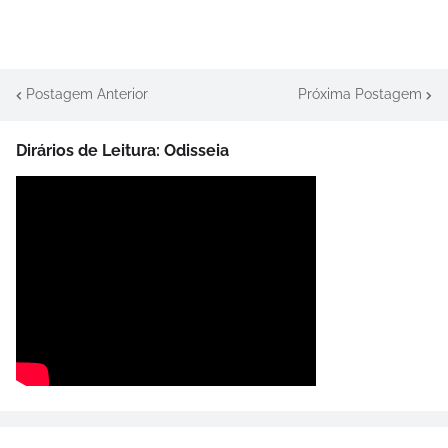
Postagem Anterior
Próxima Postagem
Dirários de Leitura: Odisseia