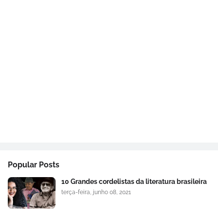
Popular Posts
10 Grandes cordelistas da literatura brasileira
terça-feira, junho 08, 2021