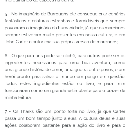
mergulhando de cabeça na trama;
5 - No imaginário de Burroughs ele consegue criar cenários
fantásticos e criaturas estranhas e formidáveis que sempre
povoaram o imaginário da humanidade, já que os marcianos
sempre estiveram muito presentes em nossa cultura, e em
John Carter o autor cria sua própria versão de marcianos;
6 - O que para uns pode ser clichê, para outros pode ser os
ingredientes necessários para uma boa aventura, como
uma grande história de amor, uma guerra entre povos, e um
herói pronto para salvar o mundo em perigo em questão.
Todos estes ingredientes estão no livro, e para mim
funcionaram como um grande estimulante para o prazer de
minha leitura;
7 - Os Tharks são um ponto forte no livro, já que Carter
passa um bom tempo junto a eles. A cultura deles e suas
ações colaboram bastante para a ação do livro e para o