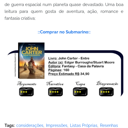
de guerra espacial num planeta quase devastado. Uma boa
leitura para quem gosta de aventura, ação, romance e
fantasia criativa;
::Comprar no Submarino::
Tags:
considerações
Impressões
Listas Próprias
Resenhas