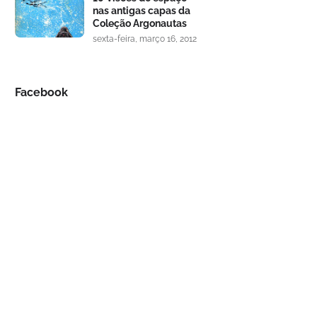
nas antigas capas da
Coleção Argonautas
sexta-feira, março 16, 2012
Facebook