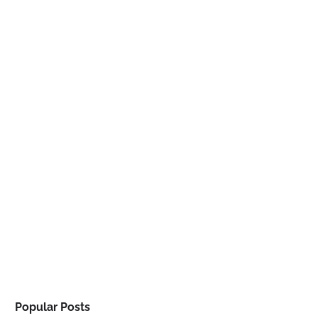
Popular Posts