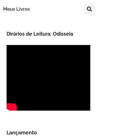
Meus Livros
Dirários de Leitura: Odisseia
Lançamento