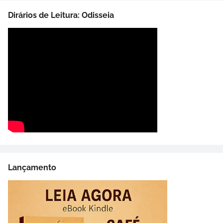
Dirários de Leitura: Odisseia
Lançamento