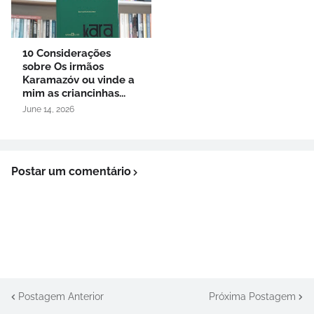
10 Considerações
sobre Os irmãos
Karamazóv ou vinde a
mim as criancinhas...
June 14, 2026
Postar um comentário
Postagem Anterior
Próxima Postagem