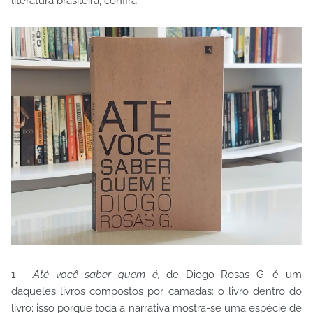
literatura brasileira, confira:
1 -
Até você saber quem é,
de Diogo Rosas G. é um
daqueles livros compostos por camadas: o livro dentro do
livro; isso porque toda a narrativa mostra-se uma espécie de