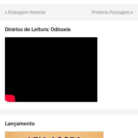
Postagem Anterior
Próxima Postagem
Dirários de Leitura: Odisseia
Lançamento