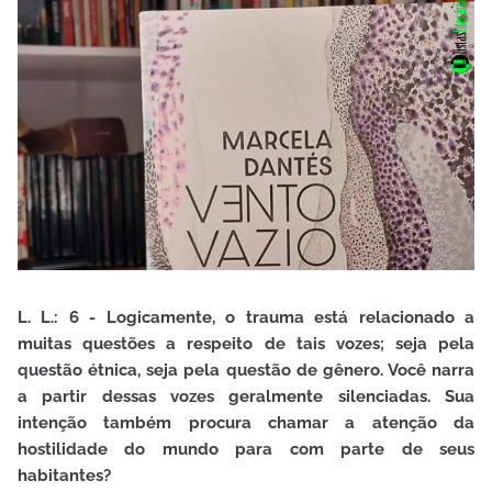
L. L.: 6 - Logicamente, o trauma está relacionado a
muitas questões a respeito de tais vozes; seja pela
questão étnica, seja pela questão de gênero. Você narra
a partir dessas vozes geralmente silenciadas. Sua
intenção também procura chamar a atenção da
hostilidade do mundo para com parte de seus
habitantes?