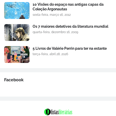
10 Visões do espaço nas antigas capas da
Coleção Argonautas
sexta-feira, março 16, 2012
Os 7 maiores detetives da literatura mundial
quarta-feira, dezembro 16, 2009
5 Livros de Valérie Perrin para ter na estante
terça-feira, abril 28, 2026
Facebook