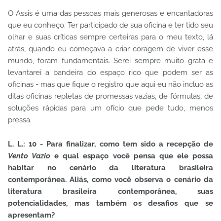
O Assis é uma das pessoas mais generosas e encantadoras
que eu conheço. Ter participado de sua oficina e ter tido seu
olhar e suas críticas sempre certeiras para o meu texto, lá
atrás, quando eu começava a criar coragem de viver esse
mundo, foram fundamentais. Serei sempre muito grata e
levantarei a bandeira do espaço rico que podem ser as
oficinas - mas que fique o registro que aqui eu não incluo as
ditas oficinas repletas de promessas vazias, de fórmulas, de
soluções rápidas para um ofício que pede tudo, menos
pressa.
L. L.: 10 - Para finalizar, como tem sido a recepção de
Vento Vazio
e qual espaço você pensa que ele possa
habitar no cenário da literatura brasileira
contemporânea. Aliás, como você observa o cenário da
literatura brasileira contemporânea, suas
potencialidades, mas também os desafios que se
apresentam?