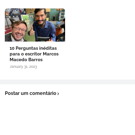
10 Perguntas inéditas
para o escritor Marcos
Macedo Barros
January 31, 2023
Postar um comentário