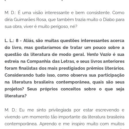
M. D.: É uma visão interessante e bem consistente. Como
diria Guimarães Rosa, que também trazia muito o Diabo para
sua obra, viver é muito perigoso, né?
L. L.: 8 - Aliás, são muitas questões interessantes acerca
do livro, mas gostaríamos de tratar um pouco sobre a
questão da literatura de modo geral.
Vento
V
azio
é sua
estreia na Companhia das Letras, e seus livros anteriores
foram finalistas dos mais prestigiados prêmios literários.
Considerando tudo isso, como observa sua participação
na literatura brasileira contemporânea, quais são seus
projetos? Seus próprios conceitos sobre o que seja
literatura?
M. D.: Eu me sinto privilegiada por estar escrevendo e
vivendo um momento tão importante da literatura brasileira
contemporânea. Aprendo e me inspiro muito com muitos