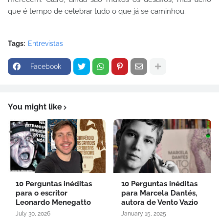
que é tempo de celebrar tudo o que já se caminhou.
Tags:
Entrevistas
Facebook
You might like
10 Perguntas inéditas
10 Perguntas inéditas
para o escritor
para Marcela Dantés,
Leonardo Menegatto
autora de Vento Vazio
July 30, 2026
January 15, 2025