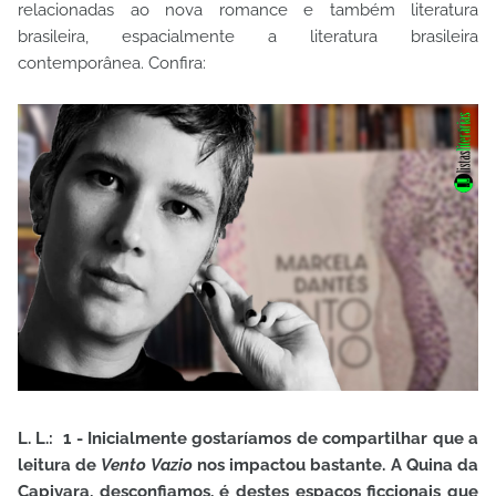
relacionadas ao nova romance e também literatura
brasileira, espacialmente a literatura brasileira
contemporânea. Confira:
L. L.: 1 - Inicialmente gostaríamos de compartilhar que a
leitura de
Vento Vazio
nos impactou bastante. A Quina da
Capivara, desconfiamos, é destes espaços ficcionais que