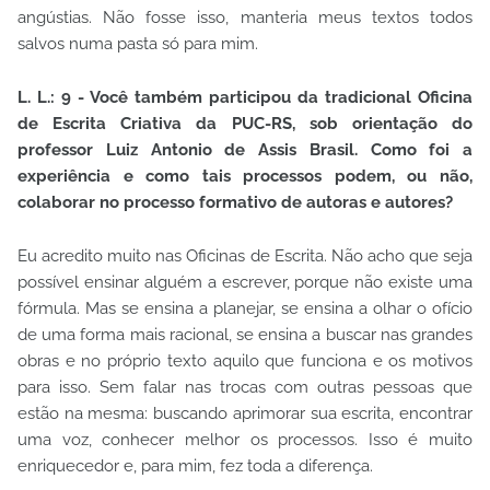
angústias. Não fosse isso, manteria meus textos todos
salvos numa pasta só para mim.
L. L.: 9 - Você também participou da tradicional Oficina
de Escrita Criativa da PUC-RS, sob orientação do
professor Luiz Antonio de Assis Brasil. Como foi a
experiência e como tais processos podem, ou não,
colaborar no processo formativo de autoras e autores?
Eu acredito muito nas Oficinas de Escrita. Não acho que seja
possível ensinar alguém a escrever, porque não existe uma
fórmula. Mas se ensina a planejar, se ensina a olhar o ofício
de uma forma mais racional, se ensina a buscar nas grandes
obras e no próprio texto aquilo que funciona e os motivos
para isso. Sem falar nas trocas com outras pessoas que
estão na mesma: buscando aprimorar sua escrita, encontrar
uma voz, conhecer melhor os processos. Isso é muito
enriquecedor e, para mim, fez toda a diferença.