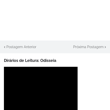
Postagem Anterior
Próxima Postagem
Dirários de Leitura: Odisseia