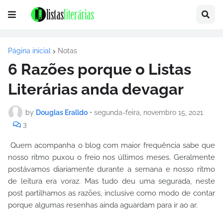
Página inicial
Notas
6 Razões porque o Listas
Literárias anda devagar
by
Douglas Eralldo
•
segunda-feira, novembro 15, 2021
3
Quem acompanha o blog com maior frequência sabe que
nosso ritmo puxou o freio nos últimos meses. Geralmente
postávamos diariamente durante a semana e nosso ritmo
de leitura era voraz. Mas tudo deu uma segurada, neste
post partilhamos as razões, inclusive como modo de contar
porque algumas resenhas ainda aguardam para ir ao ar.