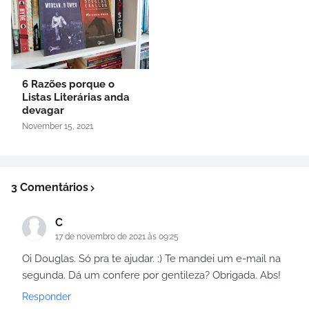
6 Razões porque o
Listas Literárias anda
devagar
November 15, 2021
3 Comentários
C
17 de novembro de 2021 às 09:25
Oi Douglas. Só pra te ajudar. :) Te mandei um e-mail na
segunda. Dá um confere por gentileza? Obrigada. Abs!
Responder