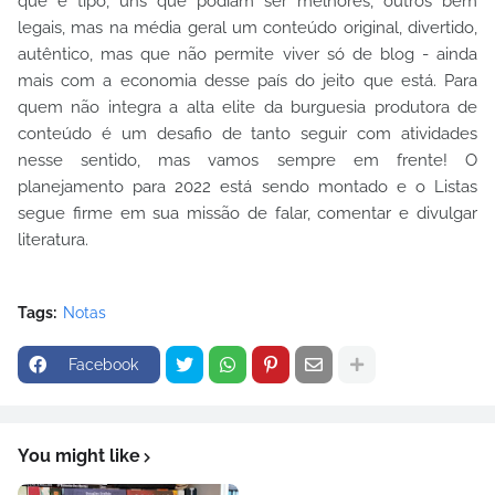
que é tipo, uns que podiam ser melhores, outros bem
legais, mas na média geral um conteúdo original, divertido,
autêntico, mas que não permite viver só de blog - ainda
mais com a economia desse país do jeito que está. Para
quem não integra a alta elite da burguesia produtora de
conteúdo é um desafio de tanto seguir com atividades
nesse sentido, mas vamos sempre em frente! O
planejamento para 2022 está sendo montado e o Listas
segue firme em sua missão de falar, comentar e divulgar
literatura.
Tags:
Notas
Facebook
You might like