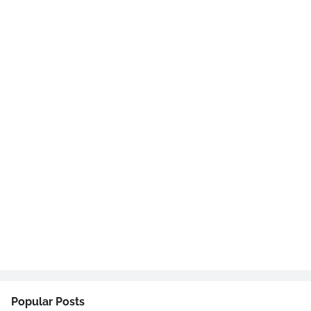
Popular Posts