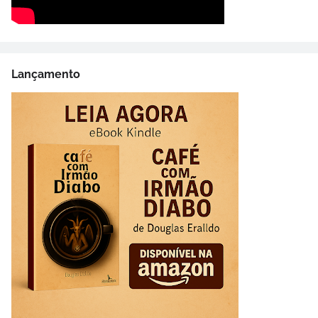
Lançamento