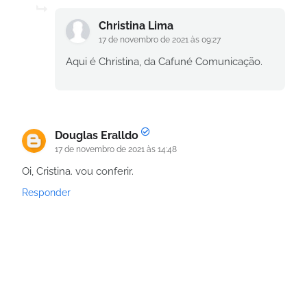
Christina Lima
17 de novembro de 2021 às 09:27
Aqui é Christina, da Cafuné Comunicação.
Douglas Eralldo
17 de novembro de 2021 às 14:48
Oi, Cristina. vou conferir.
Responder