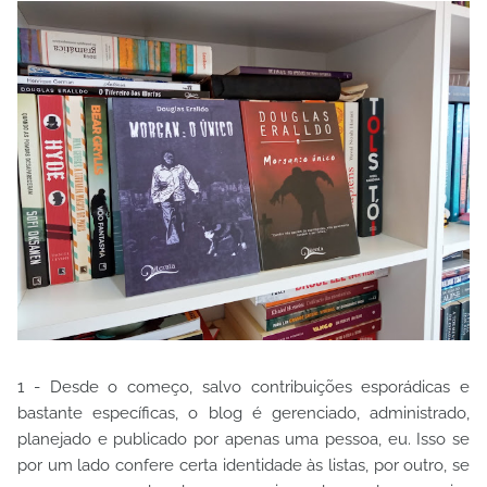
1 - Desde o começo, salvo contribuições esporádicas e
bastante específicas, o blog é gerenciado, administrado,
planejado e publicado por apenas uma pessoa, eu. Isso se
por um lado confere certa identidade às listas, por outro, se