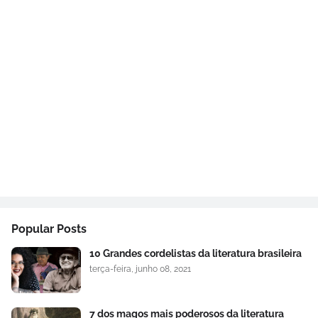
Popular Posts
10 Grandes cordelistas da literatura brasileira
terça-feira, junho 08, 2021
7 dos magos mais poderosos da literatura