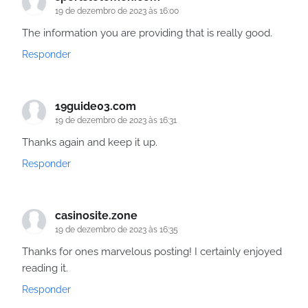
19 de dezembro de 2023 às 16:00
The information you are providing that is really good.
Responder
19guide03.com
19 de dezembro de 2023 às 16:31
Thanks again and keep it up.
Responder
casinosite.zone
19 de dezembro de 2023 às 16:35
Thanks for ones marvelous posting! I certainly enjoyed
reading it.
Responder