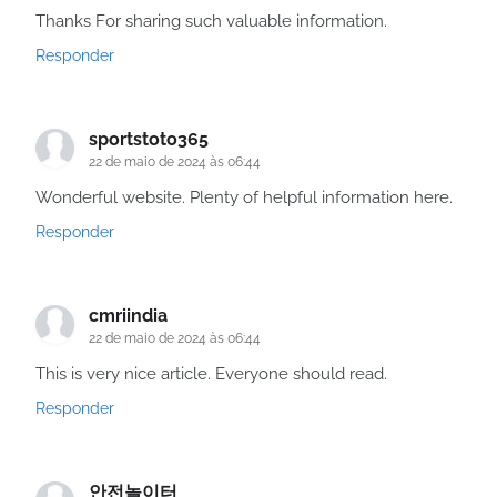
Thanks For sharing such valuable information.
Responder
sportstoto365
22 de maio de 2024 às 06:44
Wonderful website. Plenty of helpful information here.
Responder
cmriindia
22 de maio de 2024 às 06:44
This is very nice article. Everyone should read.
Responder
안전놀이터