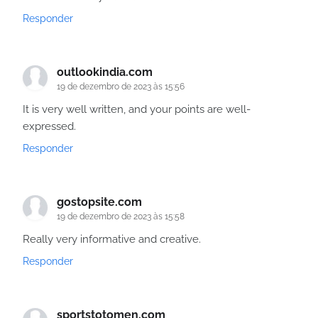
Responder
outlookindia.com
19 de dezembro de 2023 às 15:56
It is very well written, and your points are well-
expressed.
Responder
gostopsite.com
19 de dezembro de 2023 às 15:58
Really very informative and creative.
Responder
sportstotomen.com