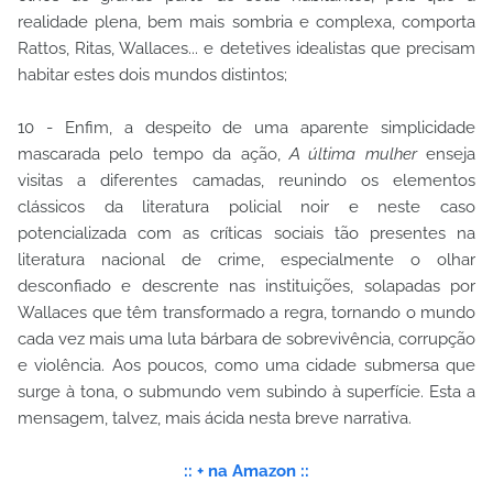
realidade plena, bem mais sombria e complexa, comporta
Rattos, Ritas, Wallaces... e detetives idealistas que precisam
habitar estes dois mundos distintos;
10 - Enfim, a despeito de uma aparente simplicidade
mascarada pelo tempo da ação,
A última mulher
enseja
visitas a diferentes camadas, reunindo os elementos
clássicos da literatura policial noir e neste caso
potencializada com as críticas sociais tão presentes na
literatura nacional de crime, especialmente o olhar
desconfiado e descrente nas instituições, solapadas por
Wallaces que têm transformado a regra, tornando o mundo
cada vez mais uma luta bárbara de sobrevivência, corrupção
e violência. Aos poucos, como uma cidade submersa que
surge à tona, o submundo vem subindo à superfície. Esta a
mensagem, talvez, mais ácida nesta breve narrativa.
:: + na Amazon ::