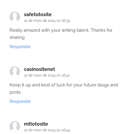
safetotosite
22 de maio de 2024 às 06:39
Really amazed with your writing talent. Thanks for
sharing
Responder
casinositenet
22 de maio de 2024 às 06:41
Keep it up and best of luck for your future blogs and
posts.
Responder
mttotosite
22 de maio de 2024 às 06:44