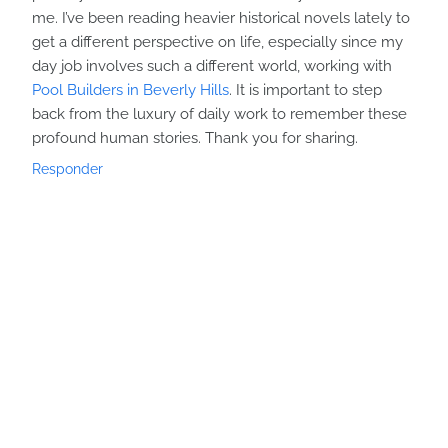
me. I’ve been reading heavier historical novels lately to
get a different perspective on life, especially since my
day job involves such a different world, working with
Pool Builders in Beverly Hills
. It is important to step
back from the luxury of daily work to remember these
profound human stories. Thank you for sharing.
Responder