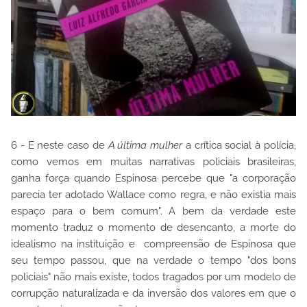
6 - E neste caso de
A última mulher
a crítica social à polícia,
como vemos em muitas narrativas policiais brasileiras,
ganha força quando Espinosa percebe que "a corporação
parecia ter adotado Wallace como regra, e não existia mais
espaço para o bem comum". A bem da verdade este
momento traduz o momento de desencanto, a morte do
idealismo na instituição e compreensão de Espinosa que
seu tempo passou, que na verdade o tempo "dos bons
policiais" não mais existe, todos tragados por um modelo de
corrupção naturalizada e da inversão dos valores em que o