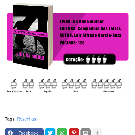
Tags:
Resenhas
Facebook