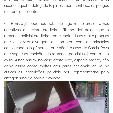
cidade a qual o delegado Espinosa bem conhece os perigos
e o funcionamento;
5 - E nisto já podemos tratar de algo muito presente nas
narrativas de crime brasileiras. Tenho defendido que o
romance policial brasileiro tem características muito próprias
que às vezes divergem ou rompem com os princípios
consagrados do gênero, o que não é o caso de Garcia-Roza
que segue as tradições do romance policial
noir
com muito
êxito. Ainda assim, no caso deste livro, especialmente, não
deixa assim como muitos dos pares nacionais, de reunir
críticas às instituições policiais, aqui representadas pelo
antagonismo do policial Wallace;