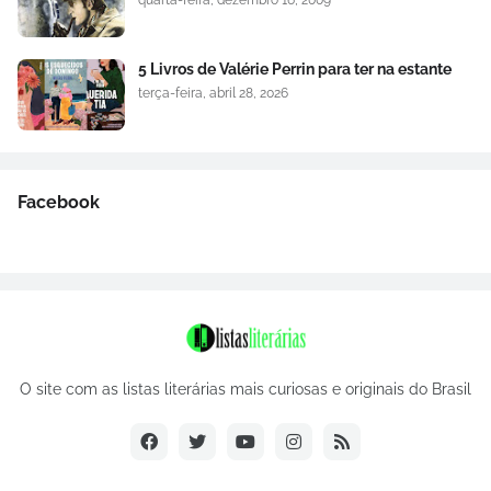
quarta-feira, dezembro 16, 2009
5 Livros de Valérie Perrin para ter na estante
terça-feira, abril 28, 2026
Facebook
O site com as listas literárias mais curiosas e originais do Brasil