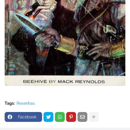
Tags:
Resenhas
Facebook