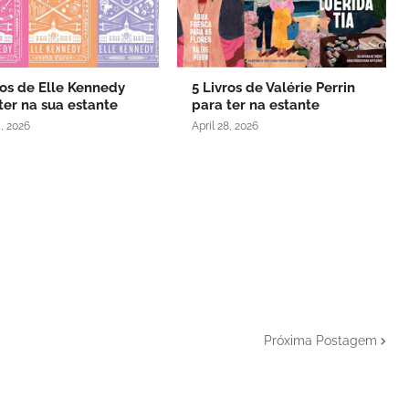
ros de Elle Kennedy
5 Livros de Valérie Perrin
ter na sua estante
para ter na estante
, 2026
April 28, 2026
Próxima Postagem