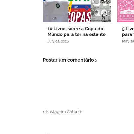
10 Livros sobre a Copa do
5 Liv
Mundo para ter na estante
para 
July 02, 2026
May 25
Postar um comentário
Postagem Anterior