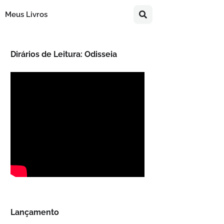
Meus Livros
Dirários de Leitura: Odisseia
Lançamento