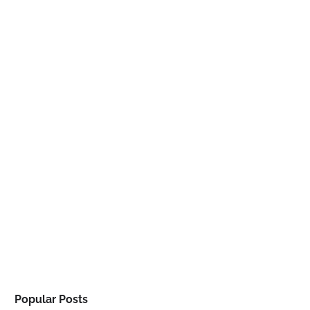
Popular Posts