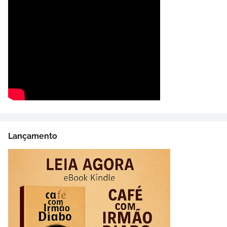
Lançamento