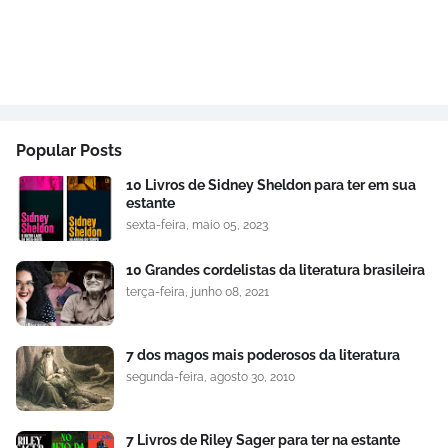
Popular Posts
10 Livros de Sidney Sheldon para ter em sua
estante
sexta-feira, maio 05, 2023
10 Grandes cordelistas da literatura brasileira
terça-feira, junho 08, 2021
7 dos magos mais poderosos da literatura
segunda-feira, agosto 30, 2010
7 Livros de Riley Sager para ter na estante