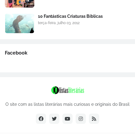
10 Fantásticas Criaturas Bíblicas
terça-feira, julho 03, 2012
Facebook
O site com as listas literárias mais curiosas e originais do Brasil