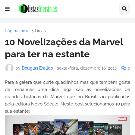
Página inicial
Dicas
10 Novelizações da Marvel
para ter na estante
by
Douglas Eralldo
•
sexta-feira, dezembro 16, 2016
0
Para a galera que curte quadrinhos mas que também gosta
de romances uma dica legal são as novelizações de
grandes histórias da Marvel que no Brasil são publicadas
pela editora Novo Século. Neste post selecionamos 10 para
sua estante: