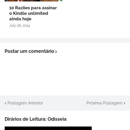
10 Razões para assinar
o Kindle unlimited
ainda hoje
July 08, 2024
Postar um comentário
Postagem Anterior
Próxima Postagem
Dirários de Leitura: Odisseia