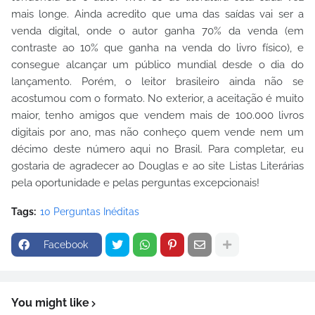
mais longe. Ainda acredito que uma das saídas vai ser a
venda digital, onde o autor ganha 70% da venda (em
contraste ao 10% que ganha na venda do livro físico), e
consegue alcançar um público mundial desde o dia do
lançamento. Porém, o leitor brasileiro ainda não se
acostumou com o formato. No exterior, a aceitação é muito
maior, tenho amigos que vendem mais de 100.000 livros
digitais por ano, mas não conheço quem vende nem um
décimo deste número aqui no Brasil. Para completar, eu
gostaria de agradecer ao Douglas e ao site Listas Literárias
pela oportunidade e pelas perguntas excepcionais!
Tags:
10 Perguntas Inéditas
Facebook
You might like