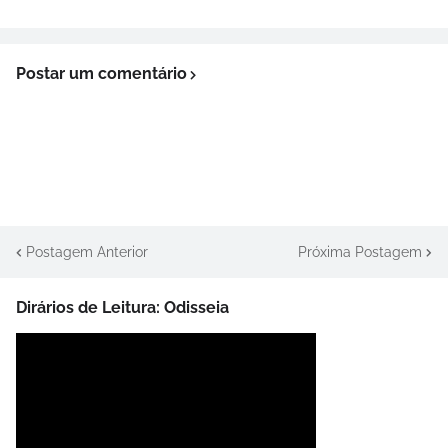
Postar um comentário
Postagem Anterior
Próxima Postagem
Dirários de Leitura: Odisseia