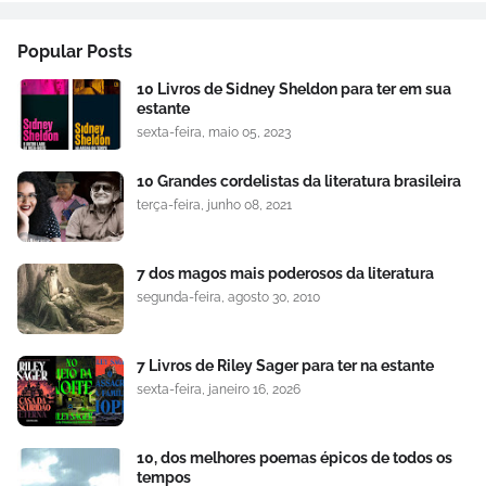
Popular Posts
10 Livros de Sidney Sheldon para ter em sua
estante
sexta-feira, maio 05, 2023
10 Grandes cordelistas da literatura brasileira
terça-feira, junho 08, 2021
7 dos magos mais poderosos da literatura
segunda-feira, agosto 30, 2010
7 Livros de Riley Sager para ter na estante
sexta-feira, janeiro 16, 2026
10, dos melhores poemas épicos de todos os
tempos