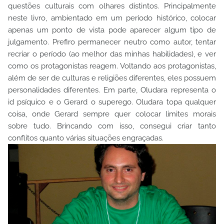
questões culturais com olhares distintos. Principalmente
neste livro, ambientado em um período histórico, colocar
apenas um ponto de vista pode aparecer algum tipo de
julgamento. Prefiro permanecer neutro como autor, tentar
recriar o período (ao melhor das minhas habilidades), e ver
como os protagonistas reagem. Voltando aos protagonistas,
além de ser de culturas e religiões diferentes, eles possuem
personalidades diferentes. Em parte, Oludara representa o
id psíquico e o Gerard o superego. Oludara topa qualquer
coisa, onde Gerard sempre quer colocar limites morais
sobre tudo. Brincando com isso, consegui criar tanto
conflitos quanto várias situações engraçadas.