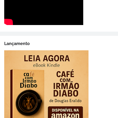
Lançamento