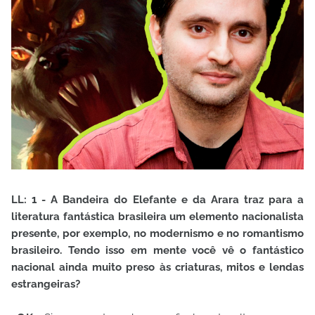
LL: 1 - A Bandeira do Elefante e da Arara traz para a
literatura fantástica brasileira um elemento nacionalista
presente, por exemplo, no modernismo e no romantismo
brasileiro. Tendo isso em mente você vê o fantástico
nacional ainda muito preso às criaturas, mitos e lendas
estrangeiras?