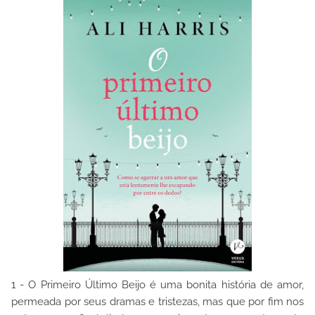
1 - O Primeiro Último Beijo é uma bonita história de amor,
permeada por seus dramas e tristezas, mas que por fim nos