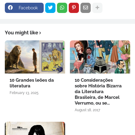
Facebook
You might like
10 Grandes leões da
10 Considerações
literatura
sobre História Bizarra
da Literatura
February 13, 2025
Brasileira, de Marcel
Verrumo, ou se...
August 18, 2017