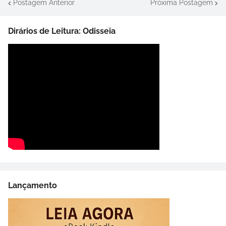
Postagem Anterior
Próxima Postagem
Dirários de Leitura: Odisseia
Lançamento