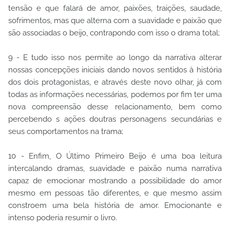
tensão e que falará de amor, paixões, traições, saudade,
sofrimentos, mas que alterna com a suavidade e paixão que
são associadas o beijo, contrapondo com isso o drama total;
9 - E tudo isso nos permite ao longo da narrativa alterar
nossas concepções iniciais dando novos sentidos à história
dos dois protagonistas, e através deste novo olhar, já com
todas as informações necessárias, podemos por fim ter uma
nova compreensão desse relacionamento, bem como
percebendo s ações doutras personagens secundárias e
seus comportamentos na trama;
10 - Enfim, O Último Primeiro Beijo é uma boa leitura
intercalando dramas, suavidade e paixão numa narrativa
capaz de emocionar mostrando a possibilidade do amor
mesmo em pessoas tão diferentes, e que mesmo assim
constroem uma bela história de amor. Emocionante e
intenso poderia resumir o livro.