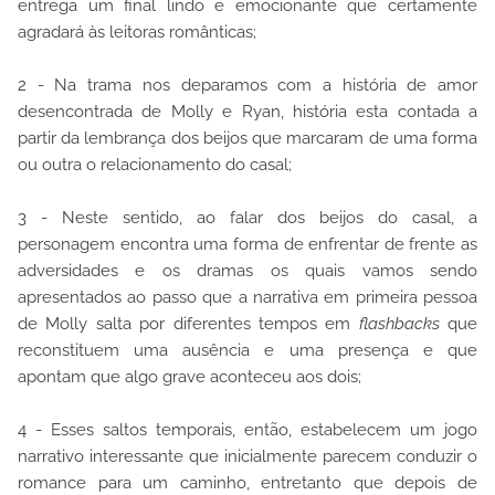
entrega um final lindo e emocionante que certamente
agradará às leitoras românticas;
2 - Na trama nos deparamos com a história de amor
desencontrada de Molly e Ryan, história esta contada a
partir da lembrança dos beijos que marcaram de uma forma
ou outra o relacionamento do casal;
3 - Neste sentido, ao falar dos beijos do casal, a
personagem encontra uma forma de enfrentar de frente as
adversidades e os dramas os quais vamos sendo
apresentados ao passo que a narrativa em primeira pessoa
de Molly salta por diferentes tempos em
flashbacks
que
reconstituem uma ausência e uma presença e que
apontam que algo grave aconteceu aos dois;
4 - Esses saltos temporais, então, estabelecem um jogo
narrativo interessante que inicialmente parecem conduzir o
romance para um caminho, entretanto que depois de