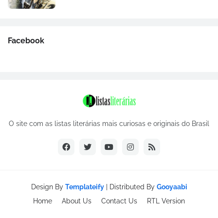
Facebook
O site com as listas literárias mais curiosas e originais do Brasil
Design By
Templateify
| Distributed By
Gooyaabi
Home
About Us
Contact Us
RTL Version