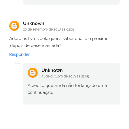
Unknown
20 de setembro de 2018 às 02:01
Adoro os livros dela,queria saber qual e o proximo
,depois de desencantada?
Responder
Unknown
31 de outubro de 2019 às 21:05
Acredito que ainda não foi lançado uma
continuação.