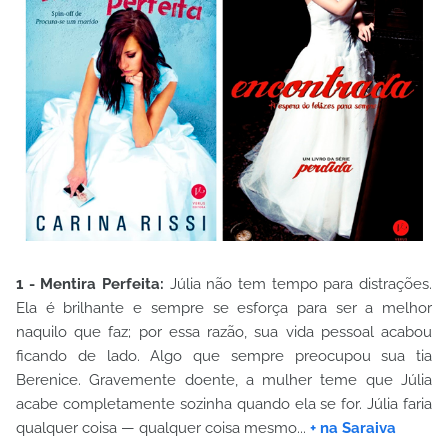
1 - Mentira Perfeita:
Júlia não tem tempo para distrações.
Ela é brilhante e sempre se esforça para ser a melhor
naquilo que faz; por essa razão, sua vida pessoal acabou
ficando de lado. Algo que sempre preocupou sua tia
Berenice. Gravemente doente, a mulher teme que Júlia
acabe completamente sozinha quando ela se for. Júlia faria
qualquer coisa — qualquer coisa mesmo...
+ na Saraiva