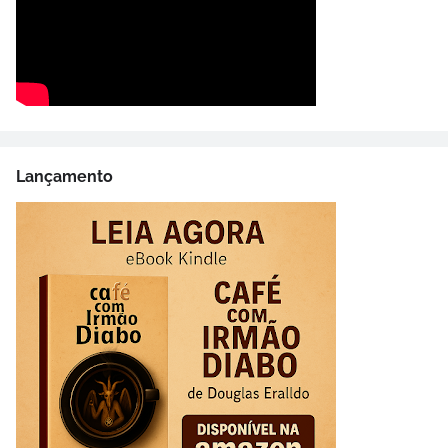
Lançamento