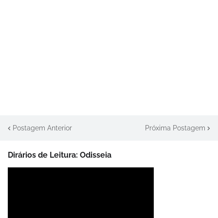
Postagem Anterior
Próxima Postagem
Dirários de Leitura: Odisseia