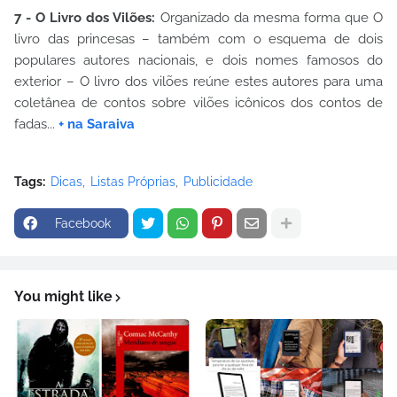
7 - O Livro dos Vilões:
Organizado da mesma forma que O
livro das princesas – também com o esquema de dois
populares autores nacionais, e dois nomes famosos do
exterior – O livro dos vilões reúne estes autores para uma
coletânea de contos sobre vilões icônicos dos contos de
fadas...
+ na Saraiva
Tags:
Dicas
Listas Próprias
Publicidade
Facebook
You might like