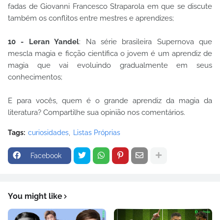
fadas de Giovanni Francesco Straparola em que se discute
também os conflitos entre mestres e aprendizes;
10 - Leran Yandel
: Na série brasileira Supernova que
mescla magia e ficção científica o jovem é um aprendiz de
magia que vai evoluindo gradualmente em seus
conhecimentos;
E para vocês, quem é o grande aprendiz da magia da
literatura? Compartilhe sua opinião nos comentários.
Tags:
curiosidades
Listas Próprias
Facebook
You might like