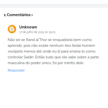
1 Comentários
Unknown
17 de julho de 2015 às 19:03
Não sei se Rand al'Thor se enquadraria bem como
aprendiz, pois não existe nenhum Aes Sedai homem
vivo(pelo menos até onde eu li) para ensina-lo como
controlar Saidin. Então tudo que ele sabe sobre a parte
masculina do poder único, foi por mérito dele.
Responder