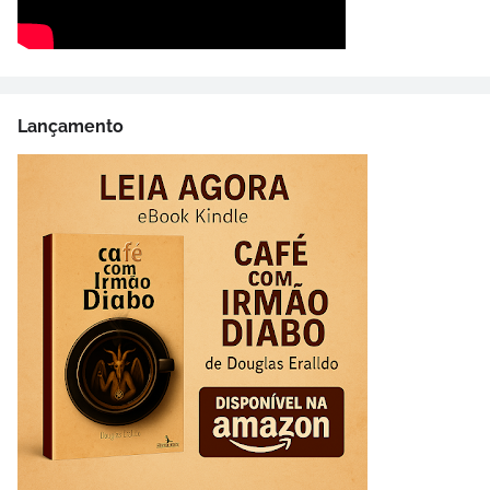
Lançamento