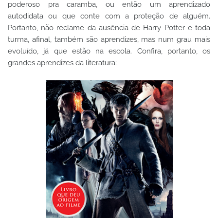
poderoso pra caramba, ou então um aprendizado
autodidata ou que conte com a proteção de alguém.
Portanto, não reclame da ausência de Harry Potter e toda
turma, afinal, também são aprendizes, mas num grau mais
evoluído, já que estão na escola. Confira, portanto, os
grandes aprendizes da literatura: