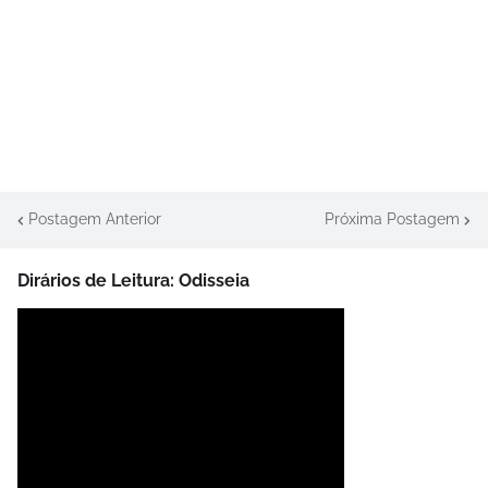
Postagem Anterior
Próxima Postagem
Dirários de Leitura: Odisseia