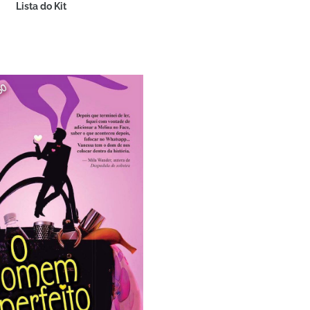
Lista do Kit