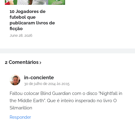
10 Jogadores de
futebol que
publicaram livros de
ficção
June 28, 2026
2 Comentários
in-conciente
30 de julho de 2014 às 20:15
Faltou colocar Blind Guardian com o disco "Nightfall in
the Middle Earth". Que é inteiro insperado no livro O
Silmarillion
Responder