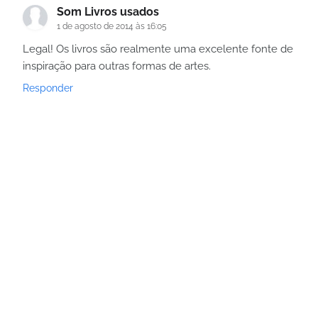
Som Livros usados
1 de agosto de 2014 às 16:05
Legal! Os livros são realmente uma excelente fonte de
inspiração para outras formas de artes.
Responder