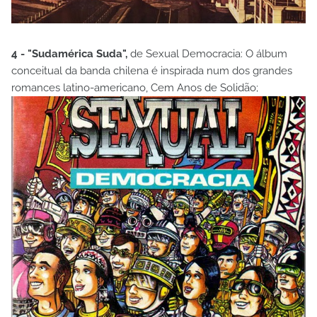
4 - "Sudamérica Suda",
de Sexual Democracia: O álbum
conceitual da banda chilena é inspirada num dos grandes
romances latino-americano, Cem Anos de Solidão;