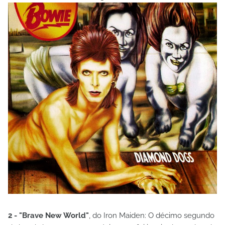
2 - "Brave New World"
, do Iron Maiden: O décimo segundo