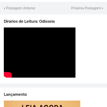
Postagem Anterior
Próxima Postagem
Dirários de Leitura: Odisseia
Lançamento