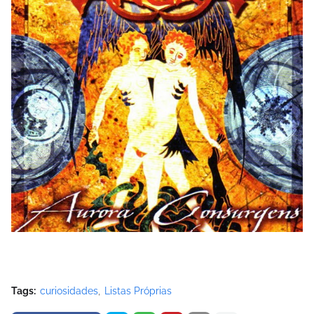
Tags:
curiosidades
Listas Próprias