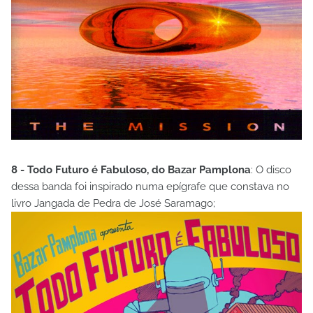
8 - Todo Futuro é Fabuloso, do Bazar Pamplona
: O disco
dessa banda foi inspirado numa epígrafe que constava no
livro Jangada de Pedra de José Saramago;