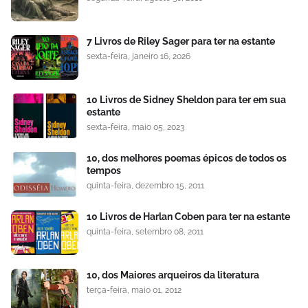
7 Livros de Riley Sager para ter na estante
sexta-feira, janeiro 16, 2026
10 Livros de Sidney Sheldon para ter em sua
estante
sexta-feira, maio 05, 2023
10, dos melhores poemas épicos de todos os
tempos
quinta-feira, dezembro 15, 2011
10 Livros de Harlan Coben para ter na estante
quinta-feira, setembro 08, 2011
10, dos Maiores arqueiros da literatura
terça-feira, maio 01, 2012