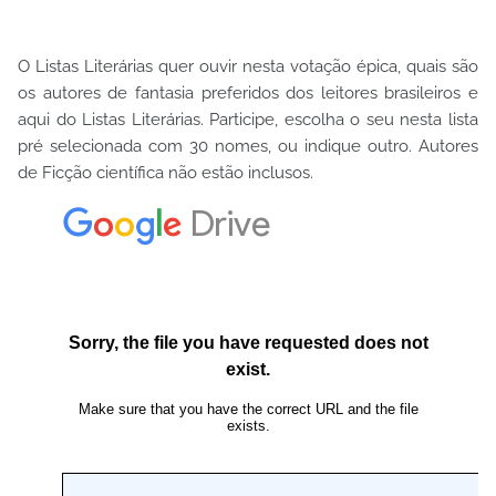
O Listas Literárias quer ouvir nesta votação épica, quais são
os autores de fantasia preferidos dos leitores brasileiros e
aqui do Listas Literárias. Participe, escolha o seu nesta lista
pré selecionada com 30 nomes, ou indique outro. Autores
de Ficção científica não estão inclusos.