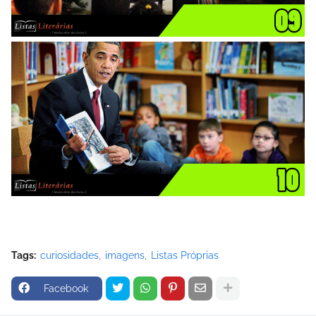
Tags:
curiosidades
imagens
Listas Próprias
Facebook