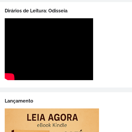
Dirários de Leitura: Odisseia
Lançamento