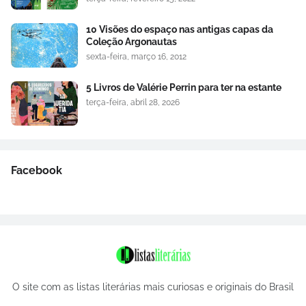
10 Visões do espaço nas antigas capas da
Coleção Argonautas
sexta-feira, março 16, 2012
5 Livros de Valérie Perrin para ter na estante
terça-feira, abril 28, 2026
Facebook
O site com as listas literárias mais curiosas e originais do Brasil