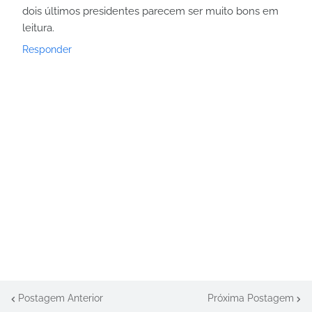
dois últimos presidentes parecem ser muito bons em
leitura.
Responder
Postagem Anterior
Próxima Postagem