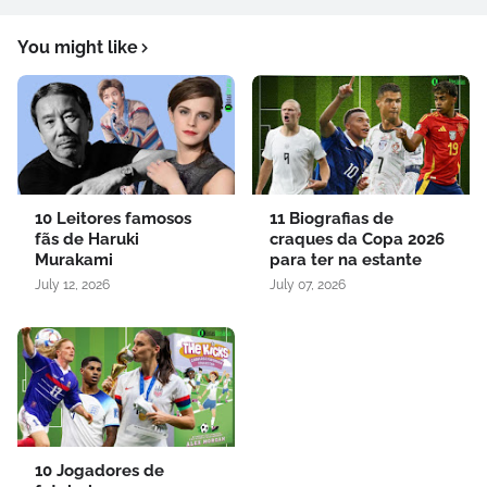
You might like
10 Leitores famosos
11 Biografias de
fãs de Haruki
craques da Copa 2026
Murakami
para ter na estante
July 12, 2026
July 07, 2026
10 Jogadores de