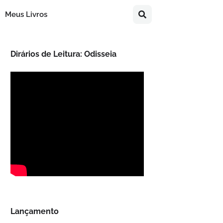
Meus Livros
Dirários de Leitura: Odisseia
Lançamento