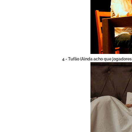
4 - Tufão (Ainda acho que jogadores