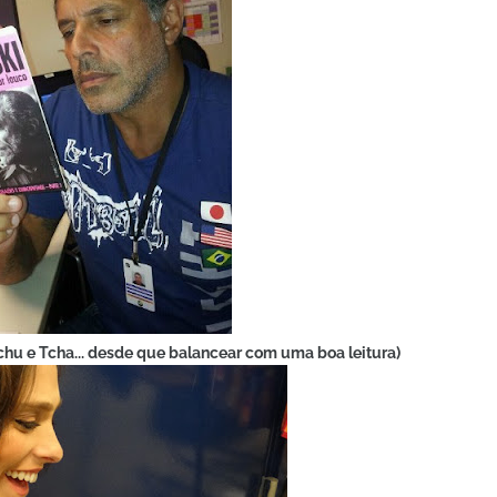
Tchu e Tcha... desde que balancear com uma boa leitura)