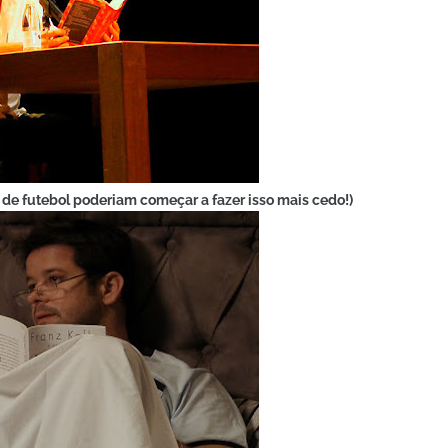
 de futebol poderiam começar a fazer isso mais cedo!)