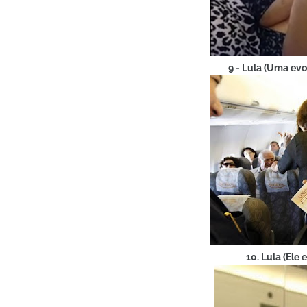
9 - Lula (Uma evo
10. Lula (Ele 