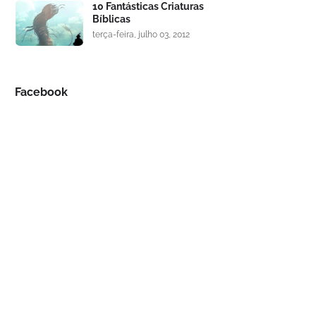
10 Fantásticas Criaturas
Bíblicas
terça-feira, julho 03, 2012
Facebook