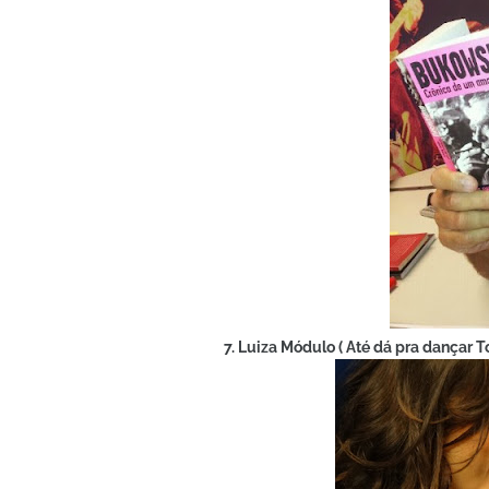
7. Luiza Módulo ( Até dá pra dançar 