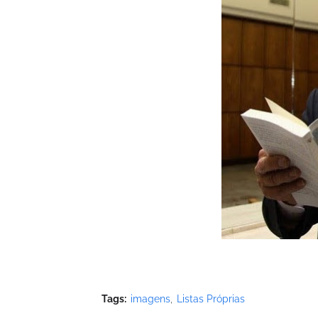
Tags:
imagens
Listas Próprias