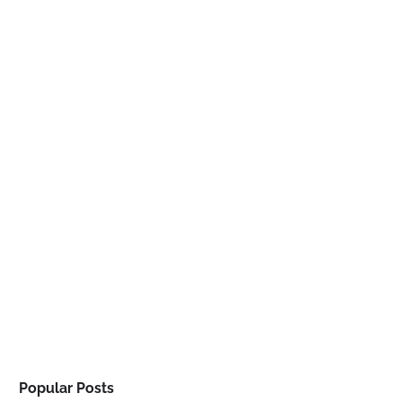
Popular Posts