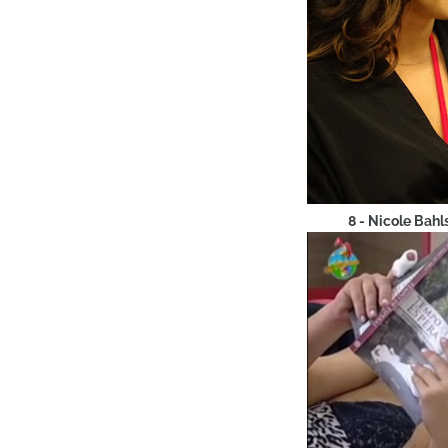
8 - Nicole Bah