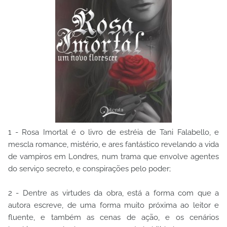
1 - Rosa Imortal é o livro de estréia de Tani Falabello, e
mescla romance, mistério, e ares fantástico revelando a vida
de vampiros em Londres, num trama que envolve agentes
do serviço secreto, e conspirações pelo poder;
2 - Dentre as virtudes da obra, está a forma com que a
autora escreve, de uma forma muito próxima ao leitor e
fluente, e também as cenas de ação, e os cenários