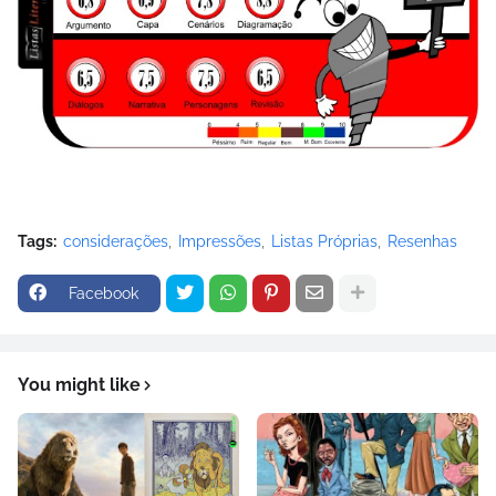
Tags:
considerações
Impressões
Listas Próprias
Resenhas
Facebook
You might like