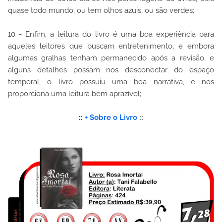
quase todo mundo, ou tem olhos azuis, ou são verdes;
10 - Enfim, a leitura do livro é uma boa experiência para
aqueles leitores que buscam entretenimento, e embora
algumas gralhas tenham permanecido após a revisão, e
alguns detalhes possam nos desconectar do espaço
temporal, o livro possuiu uma boa narrativa, e nos
proporciona uma leitura bem aprazível;
::
+ Sobre o Livro
::