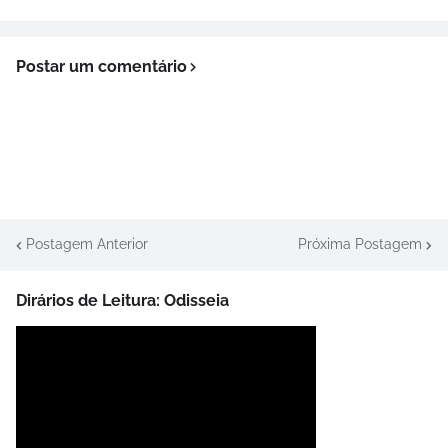
Postar um comentário
Postagem Anterior
Próxima Postagem
Dirários de Leitura: Odisseia