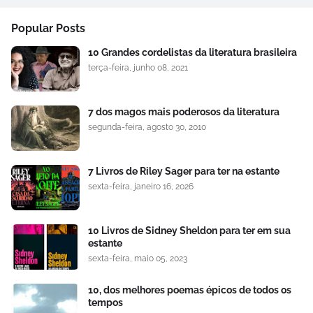
Popular Posts
10 Grandes cordelistas da literatura brasileira
terça-feira, junho 08, 2021
7 dos magos mais poderosos da literatura
segunda-feira, agosto 30, 2010
7 Livros de Riley Sager para ter na estante
sexta-feira, janeiro 16, 2026
10 Livros de Sidney Sheldon para ter em sua
estante
sexta-feira, maio 05, 2023
10, dos melhores poemas épicos de todos os
tempos