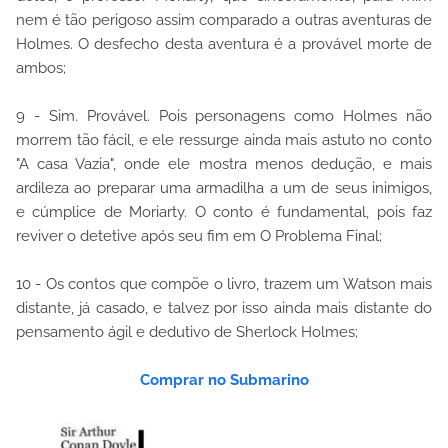
nem é tão perigoso assim comparado a outras aventuras de
Holmes. O desfecho desta aventura é a provável morte de
ambos;
9 - Sim. Provável. Pois personagens como Holmes não
morrem tão fácil, e ele ressurge ainda mais astuto no conto
"A casa Vazia", onde ele mostra menos dedução, e mais
ardileza ao preparar uma armadilha a um de seus inimigos,
e cúmplice de Moriarty. O conto é fundamental, pois faz
reviver o detetive após seu fim em O Problema Final;
10 - Os contos que compõe o livro, trazem um Watson mais
distante, já casado, e talvez por isso ainda mais distante do
pensamento ágil e dedutivo de Sherlock Holmes;
Comprar no Submarino