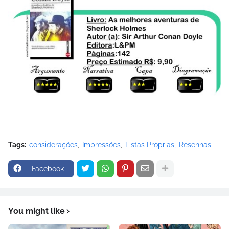
Tags:
considerações
Impressões
Listas Próprias
Resenhas
Facebook
You might like