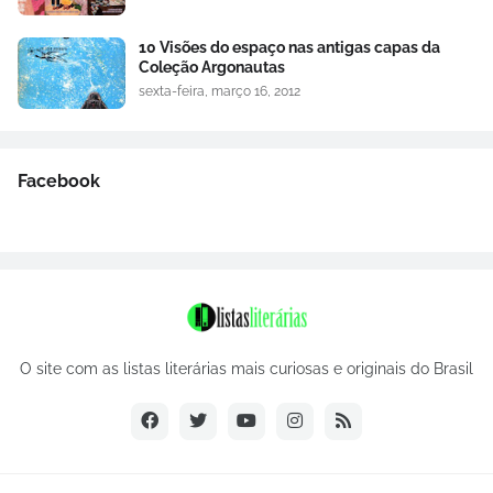
10 Visões do espaço nas antigas capas da
Coleção Argonautas
sexta-feira, março 16, 2012
Facebook
O site com as listas literárias mais curiosas e originais do Brasil