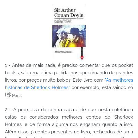
1 - Antes de mais nada, é preciso comentar que os pocket
book's, são uma ótima pedida, nos aproximando de grandes
livros, por preços muito baixos. Este livro com
"As melhores
histórias de Sherlock Holmes"
por exemplo, está saindo só
R$ 9,90;
2 - A promessa da contra-capa é de que nesta coletânea
estão os considerados melhores contos de Sherlock
Holmes, e de forma alguma nos enganam quanto a isso.
Além disso, 5 contos presentes no livro, recheados de uma