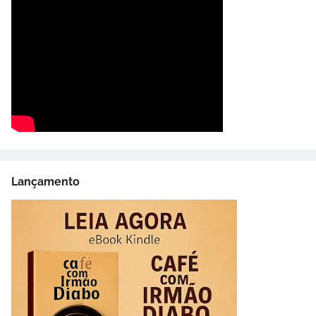
Lançamento