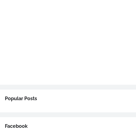
Popular Posts
Facebook