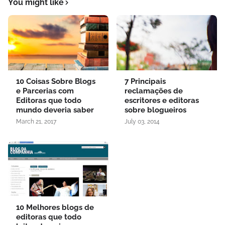
You might like
10 Coisas Sobre Blogs
7 Principais
e Parcerias com
reclamações de
Editoras que todo
escritores e editoras
mundo deveria saber
sobre blogueiros
March 21, 2017
July 03, 2014
10 Melhores blogs de
editoras que todo