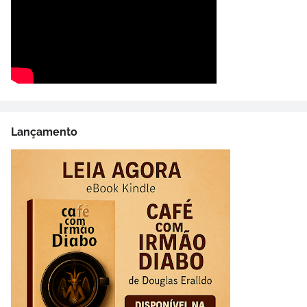
Lançamento