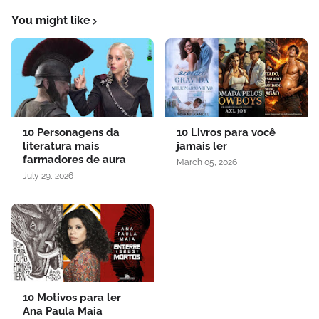
You might like
10 Personagens da
10 Livros para você
literatura mais
jamais ler
farmadores de aura
March 05, 2026
July 29, 2026
10 Motivos para ler
Ana Paula Maia