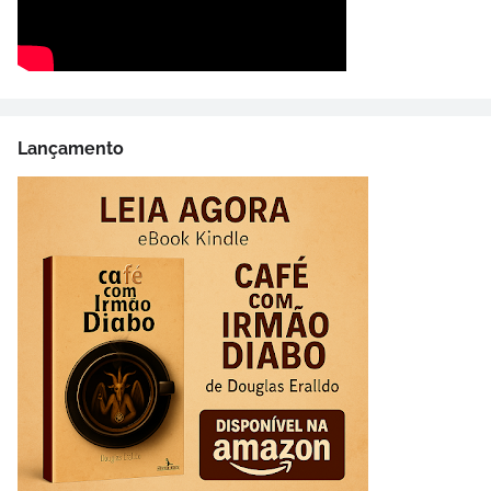
Lançamento