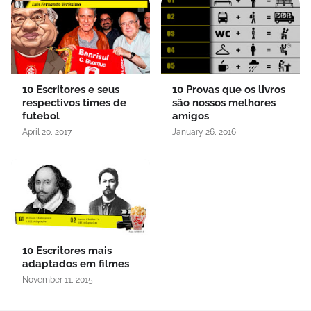
10 Escritores e seus
10 Provas que os livros
respectivos times de
são nossos melhores
futebol
amigos
April 20, 2017
January 26, 2016
10 Escritores mais
adaptados em filmes
November 11, 2015