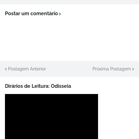
Postar um comentário
Postagem Anterior
Próxima Postagem
Dirários de Leitura: Odisseia